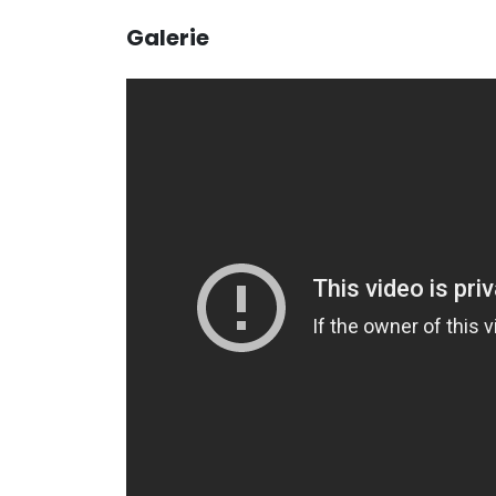
Galerie