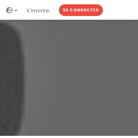
S'inscrire
SE CONNECTER