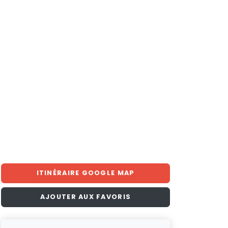
ITINÉRAIRE GOOGLE MAP
AJOUTER AUX FAVORIS