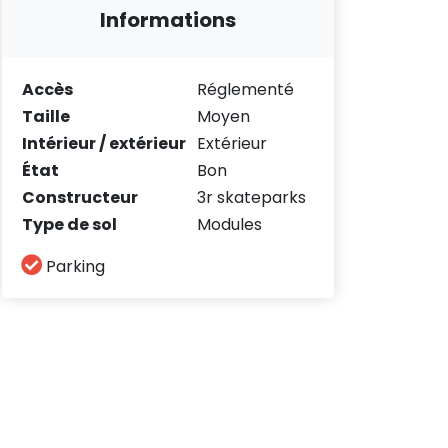
Informations
Accès
Réglementé
Taille
Moyen
Intérieur / extérieur
Extérieur
État
Bon
Constructeur
3r skateparks
Type de sol
Modules
Parking