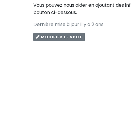
Vous pouvez nous aider en ajoutant des in
bouton ci-dessous.
Dernière mise à jour il y a 2 ans
MODIFIER LE SPOT