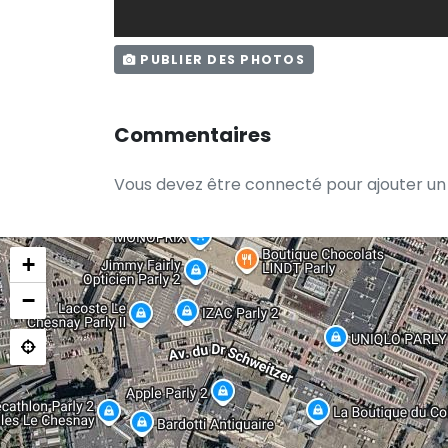
PUBLIER DES PHOTOS
Commentaires
Vous devez être connecté pour ajouter u
+
−