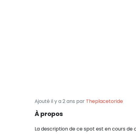
Ajouté il y a 2 ans par
Theplacetoride
À propos
La description de ce spot est en cours de 