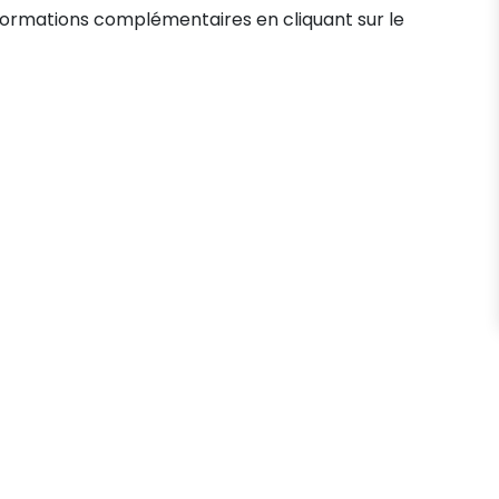
formations complémentaires en cliquant sur le