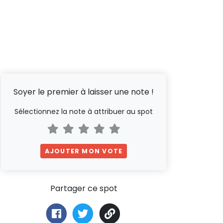
Soyer le premier à laisser une note !
Sélectionnez la note à attribuer au spot
AJOUTER MON VOTE
Partager ce spot