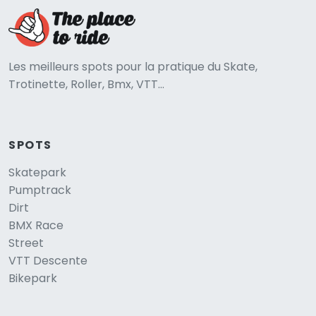
Les meilleurs spots pour la pratique du Skate,
Trotinette, Roller, Bmx, VTT...
SPOTS
Skatepark
Pumptrack
Dirt
BMX Race
Street
VTT Descente
Bikepark