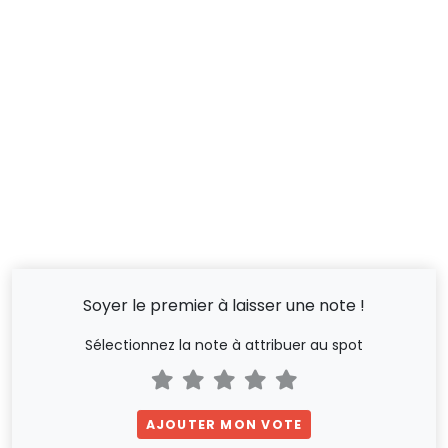
Soyer le premier à laisser une note !
Sélectionnez la note à attribuer au spot
AJOUTER MON VOTE