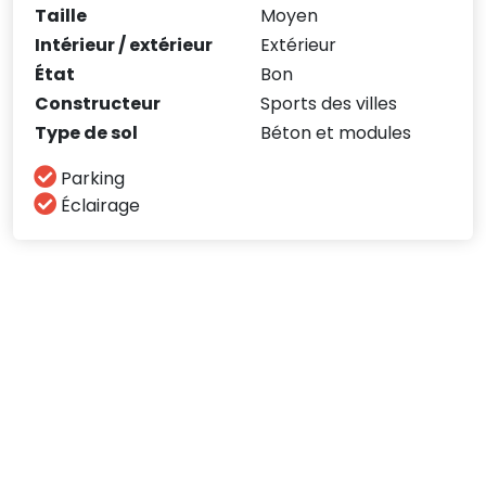
Taille
Moyen
Intérieur / extérieur
Extérieur
État
Bon
Constructeur
Sports des villes
Type de sol
Béton et modules
Parking
Éclairage