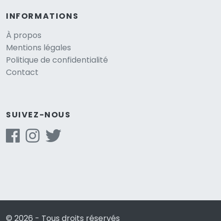
INFORMATIONS
À propos
Mentions légales
Politique de confidentialité
Contact
SUIVEZ-NOUS
© 2026 - Tous droits réservés