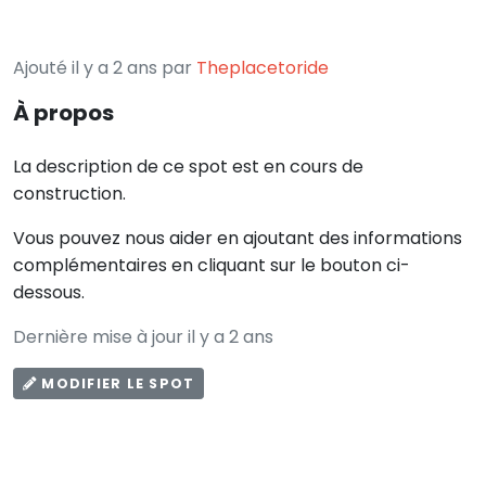
Ajouté il y a 2 ans par
Theplacetoride
À propos
La description de ce spot est en cours de
construction.
Vous pouvez nous aider en ajoutant des informations
complémentaires en cliquant sur le bouton ci-
dessous.
Dernière mise à jour il y a 2 ans
MODIFIER LE SPOT