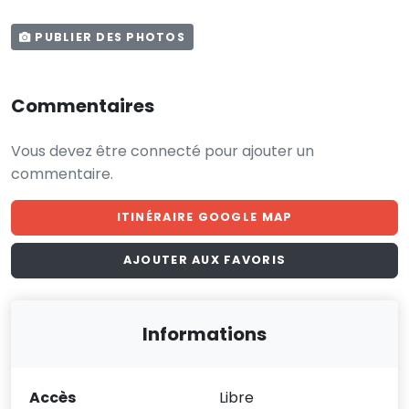
PUBLIER DES PHOTOS
Commentaires
Vous devez être connecté pour ajouter un
commentaire.
ITINÉRAIRE GOOGLE MAP
AJOUTER AUX FAVORIS
Informations
Accès
Libre