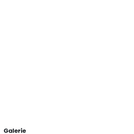
Galerie