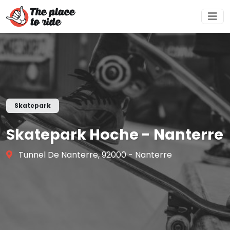
Skatepark
Skatepark Hoche - Nanterre
Tunnel De Nanterre, 92000 - Nanterre