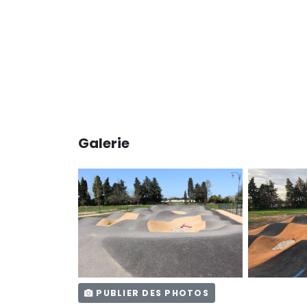
Galerie
PUBLIER DES PHOTOS