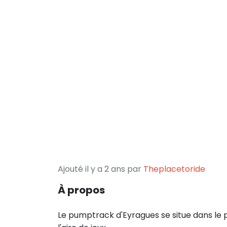
Ajouté il y a 2 ans par
Theplacetoride
À propos
Le pumptrack d'Eyragues se situe dans le pa