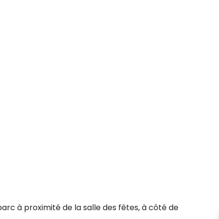
rc à proximité de la salle des fêtes, à côté de