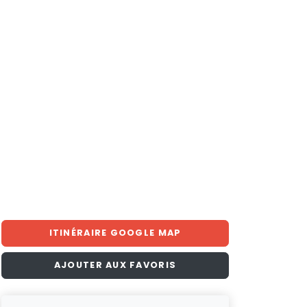
ITINÉRAIRE GOOGLE MAP
AJOUTER AUX FAVORIS