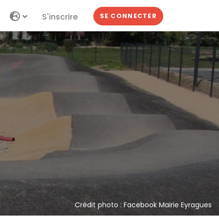
S'inscrire
SE CONNECTER
Crédit photo : Facebook Mairie Eyragues