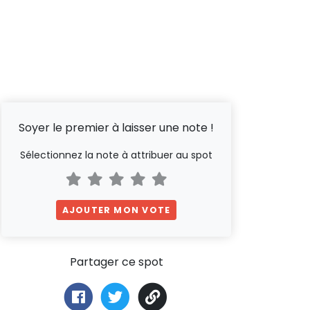
Soyer le premier à laisser une note !
Sélectionnez la note à attribuer au spot
AJOUTER MON VOTE
Partager ce spot