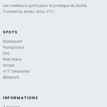
Les meilleurs spots pour la pratique du Skate,
Trotinette, Roller, Bmx, VTT...
SPOTS
Skatepark
Pumptrack
Dirt
BMX Race
Street
VTT Descente
Bikepark
INFORMATIONS