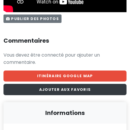
PUBLIER DES PHOTOS
Commentaires
Vous devez être connecté pour ajouter un
commentaire.
ITINÉRAIRE GOOGLE MAP
AJOUTER AUX FAVORIS
Informations