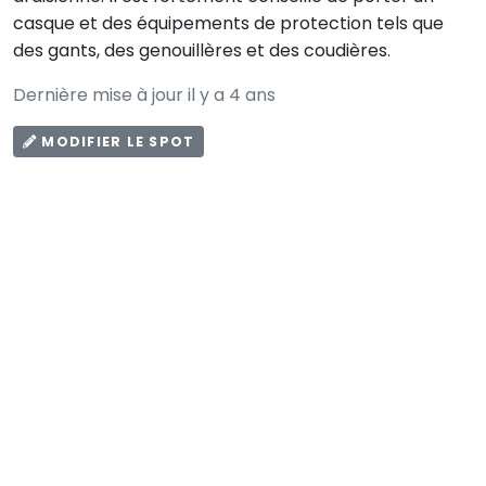
casque et des équipements de protection tels que
des gants, des genouillères et des coudières.
Dernière mise à jour il y a 4 ans
MODIFIER LE SPOT