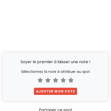
Soyer le premier à laisser une note !
Sélectionnez la note à attribuer au spot
AJOUTER MON VOTE
Partager ce spot