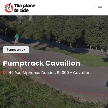
Pumptrack
Pumptrack Cavaillon
49 Rue Alphonse Daudet, 84300 - Cavaillon