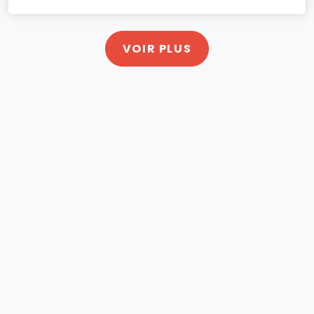
VOIR PLUS