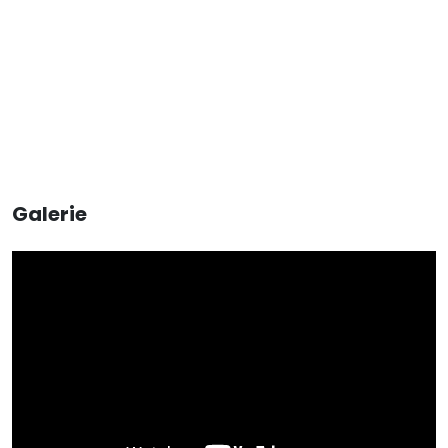
Galerie