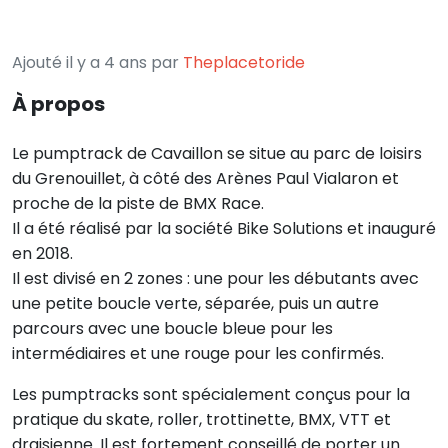
Ajouté il y a 4 ans par
Theplacetoride
À propos
Le pumptrack de Cavaillon se situe au parc de loisirs
du Grenouillet, à côté des Arènes Paul Vialaron et
proche de la piste de BMX Race.
Il a été réalisé par la société Bike Solutions et inauguré
en 2018.
Il est divisé en 2 zones : une pour les débutants avec
une petite boucle verte, séparée, puis un autre
parcours avec une boucle bleue pour les
intermédiaires et une rouge pour les confirmés.
Les pumptracks sont spécialement conçus pour la
pratique du skate, roller, trottinette, BMX, VTT et
draisienne. Il est fortement conseillé de porter un