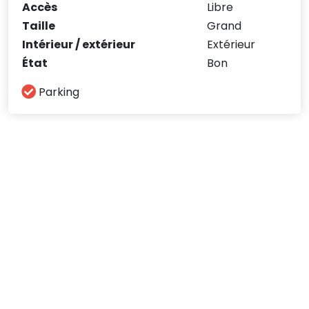
Accès
Libre
Taille
Grand
Intérieur / extérieur
Extérieur
État
Bon
Parking