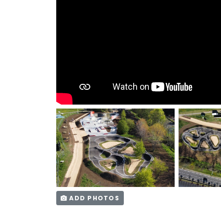
ADD PHOTOS