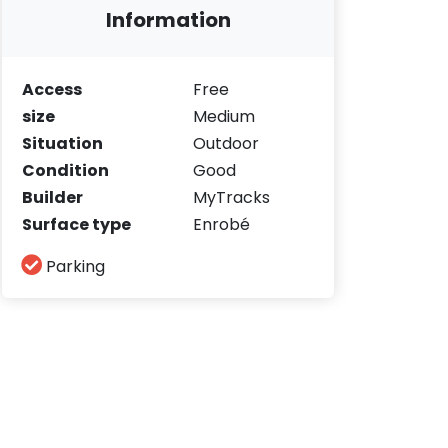
Information
Access
Free
size
Medium
Situation
Outdoor
Condition
Good
Builder
MyTracks
Surface type
Enrobé
Parking