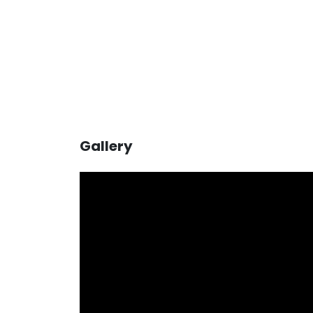
Gallery