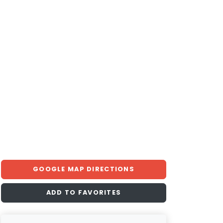
GOOGLE MAP DIRECTIONS
ADD TO FAVORITES