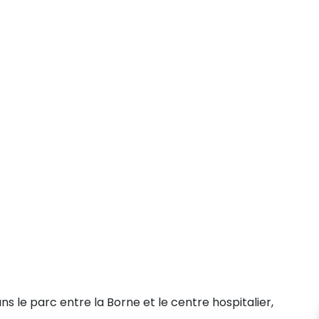
 le parc entre la Borne et le centre hospitalier,