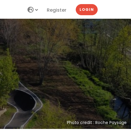
Register
LOGIN
Photo credit : Roche Paysage