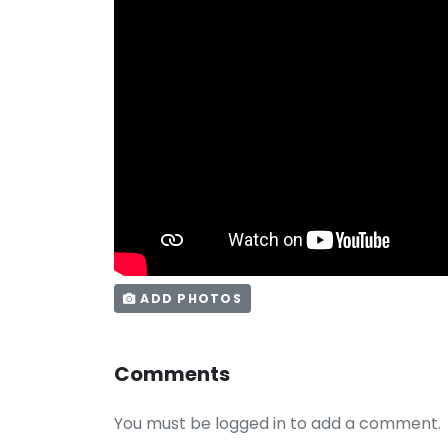
ADD PHOTOS
Comments
You must be logged in to add a comment.