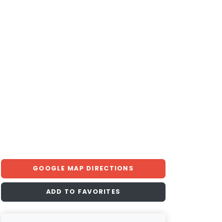
GOOGLE MAP DIRECTIONS
ADD TO FAVORITES