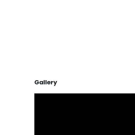
Gallery