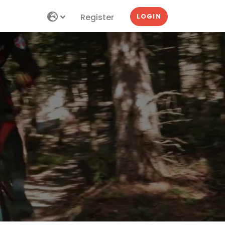
Register
LOGIN