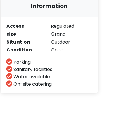
Information
Access
Regulated
size
Grand
Situation
Outdoor
Condition
Good
Parking
Sanitary facilities
Water available
On-site catering