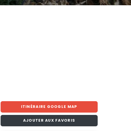
ITINÉRAIRE GOOGLE MAP
AJOUTER AUX FAVORIS