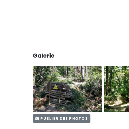
Galerie
PUBLIER DES PHOTOS