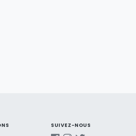
ONS
SUIVEZ-NOUS