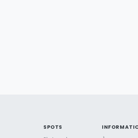
SPOTS
INFORMATI