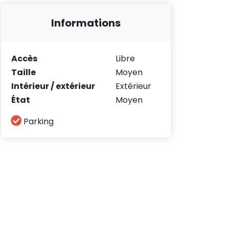
Informations
Accès
Libre
Taille
Moyen
Intérieur / extérieur
Extérieur
État
Moyen
Parking