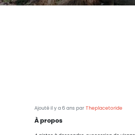
Ajouté il y a 6 ans par
Theplacetoride
À propos