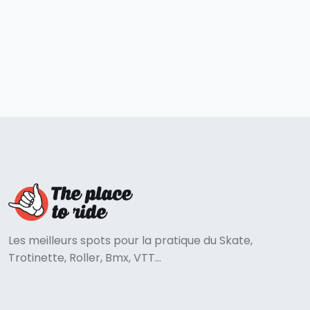
Les meilleurs spots pour la pratique du Skate,
Trotinette, Roller, Bmx, VTT...