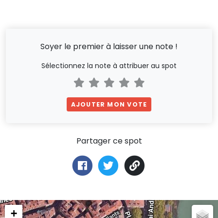
Soyer le premier à laisser une note !
Sélectionnez la note à attribuer au spot
AJOUTER MON VOTE
Partager ce spot
+