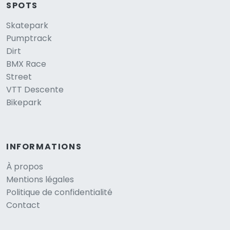
SPOTS
Skatepark
Pumptrack
Dirt
BMX Race
Street
VTT Descente
Bikepark
INFORMATIONS
À propos
Mentions légales
Politique de confidentialité
Contact