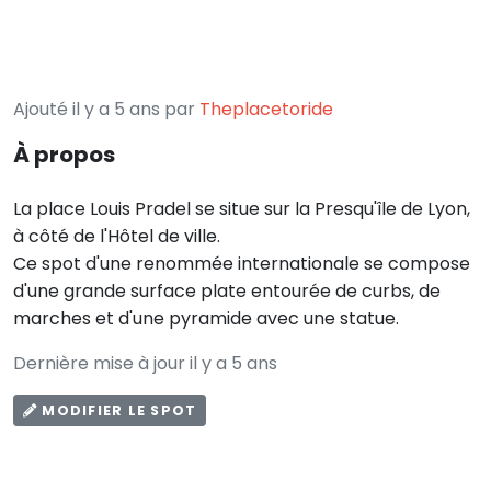
Ajouté il y a 5 ans par
Theplacetoride
À propos
La place Louis Pradel se situe sur la Presqu'île de Lyon,
à côté de l'Hôtel de ville.
Ce spot d'une renommée internationale se compose
d'une grande surface plate entourée de curbs, de
marches et d'une pyramide avec une statue.
Dernière mise à jour il y a 5 ans
MODIFIER LE SPOT