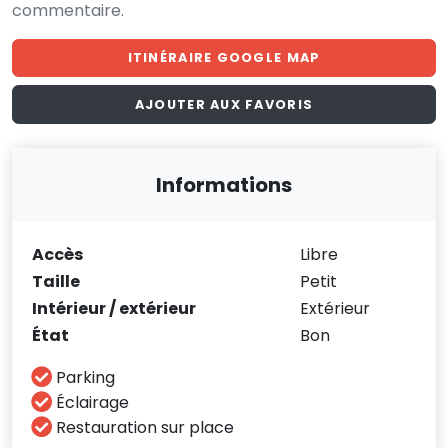
commentaire.
ITINÉRAIRE GOOGLE MAP
AJOUTER AUX FAVORIS
Informations
Accès
Libre
Taille
Petit
Intérieur / extérieur
Extérieur
État
Bon
Parking
Éclairage
Restauration sur place