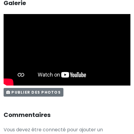
Galerie
PUBLIER DES PHOTOS
Commentaires
Vous devez être connecté pour ajouter un