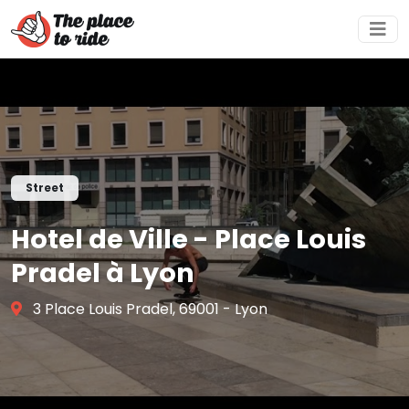
Street
Hotel de Ville - Place Louis
Pradel à Lyon
3 Place Louis Pradel, 69001 - Lyon