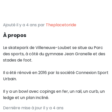
Ajouté il y a 4 ans par
Theplacetoride
À propos
Le skatepark de Villeneuve-Loubet se situe au Parc
des sports, à côté du gymnase Jean Granelle et des
stades de foot.
Il a été rénové en 2016 par la société Connexion Sport
Urbain.
Il y a un bowl avec copings en fer, un rail, un curb, un
ledge et un plan incliné.
Dernière mise à jour il y a 4 ans