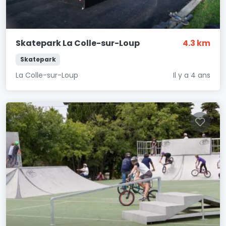
Skatepark La Colle-sur-Loup
4.3 km
Skatepark
La Colle-sur-Loup
Il y a 4 ans