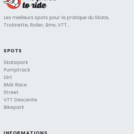
Les meilleurs spots pour la pratique du Skate,
Trotinette, Roller, Bmx, VTT...
SPOTS
Skatepark
Pumptrack
Dirt
BMX Race
Street
VTT Descente
Bikepark
INFORMATIONS