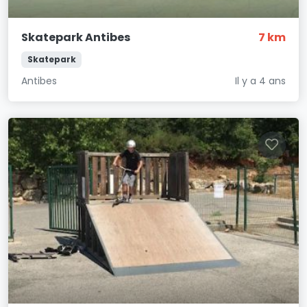
Skatepark Antibes
7 km
Skatepark
Antibes
Il y a 4 ans