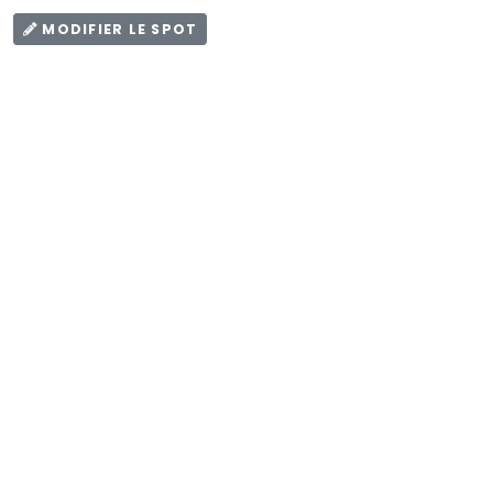
MODIFIER LE SPOT