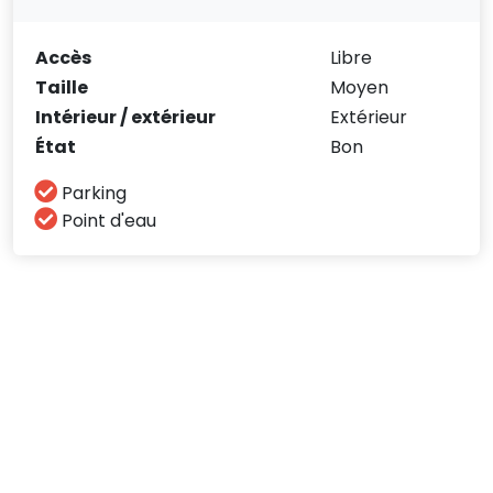
Accès
Libre
Taille
Moyen
Intérieur / extérieur
Extérieur
État
Bon
Parking
Point d'eau