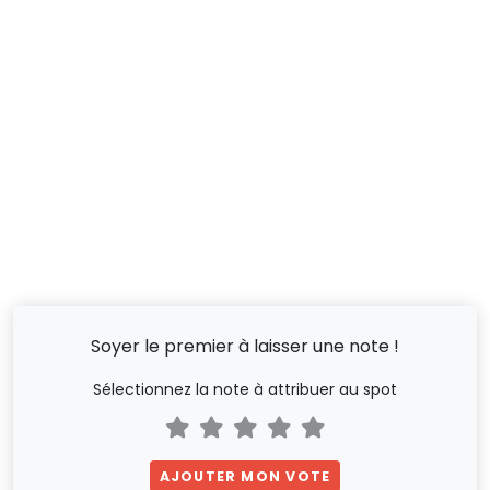
Soyer le premier à laisser une note !
Sélectionnez la note à attribuer au spot
AJOUTER MON VOTE