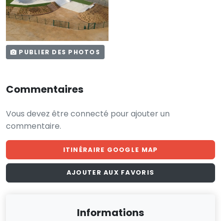
PUBLIER DES PHOTOS
Commentaires
Vous devez être connecté pour ajouter un
commentaire.
ITINÉRAIRE GOOGLE MAP
AJOUTER AUX FAVORIS
Informations