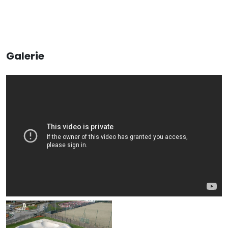
Galerie