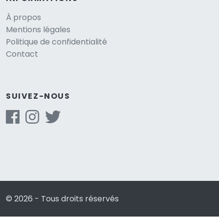
À propos
Mentions légales
Politique de confidentialité
Contact
SUIVEZ-NOUS
© 2026 - Tous droits réservés