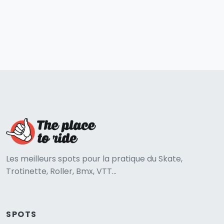
Les meilleurs spots pour la pratique du Skate,
Trotinette, Roller, Bmx, VTT...
SPOTS