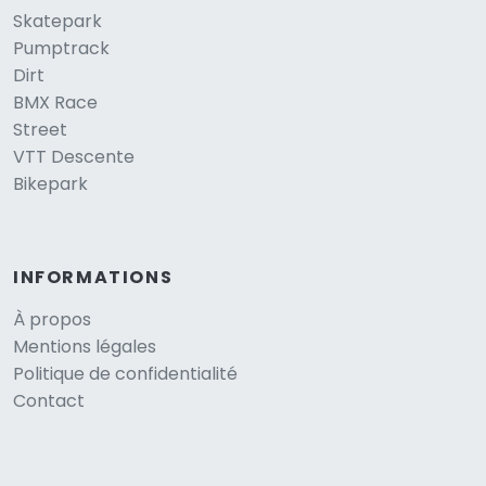
Skatepark
Pumptrack
Dirt
BMX Race
Street
VTT Descente
Bikepark
INFORMATIONS
À propos
Mentions légales
Politique de confidentialité
Contact