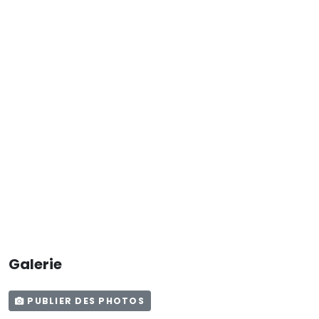
Galerie
PUBLIER DES PHOTOS