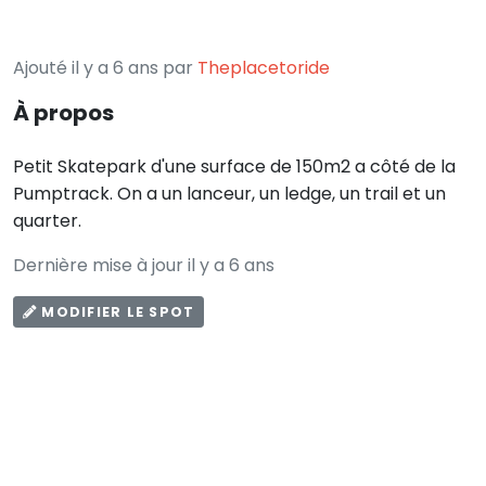
Ajouté il y a 6 ans par
Theplacetoride
À propos
Petit Skatepark d'une surface de 150m2 a côté de la
Pumptrack. On a un lanceur, un ledge, un trail et un
quarter.
Dernière mise à jour il y a 6 ans
MODIFIER LE SPOT