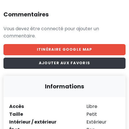
Commentaires
Vous devez être connecté pour ajouter un
commentaire.
ITINÉRAIRE GOOGLE MAP
AJOUTER AUX FAVORIS
Informations
Accès
Libre
Taille
Petit
Intérieur / extérieur
Extérieur