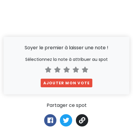
Soyer le premier à laisser une note !
Sélectionnez la note à attribuer au spot
AJOUTER MON VOTE
Partager ce spot