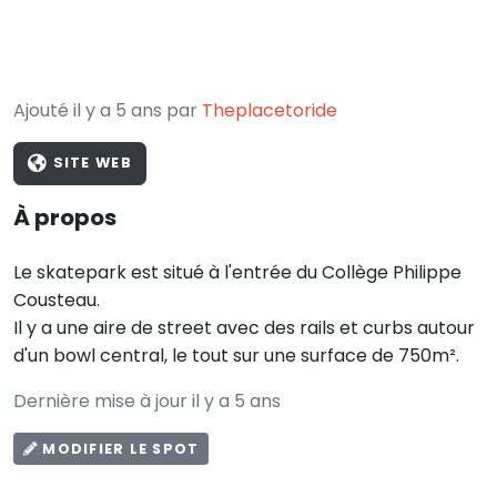
Ajouté il y a 5 ans par
Theplacetoride
SITE WEB
À propos
Le skatepark est situé à l'entrée du Collège Philippe
Cousteau.
Il y a une aire de street avec des rails et curbs autour
d'un bowl central, le tout sur une surface de 750m².
Dernière mise à jour il y a 5 ans
MODIFIER LE SPOT