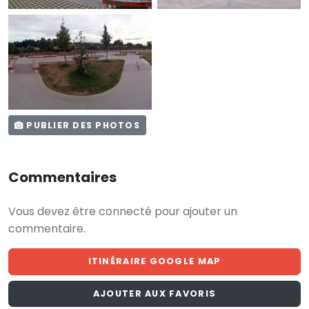
PUBLIER DES PHOTOS
Commentaires
Vous devez être connecté pour ajouter un
commentaire.
ITINÉRAIRE GOOGLE MAP
AJOUTER AUX FAVORIS