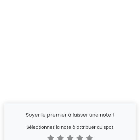
Soyer le premier à laisser une note !
Sélectionnez la note à attribuer au spot