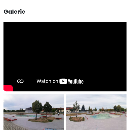
Galerie