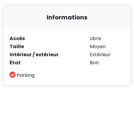
Informations
Accès
Libre
Taille
Moyen
Intérieur / extérieur
Extérieur
État
Bon
Parking