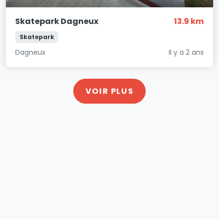
Skatepark Dagneux
13.9 km
Skatepark
Dagneux
Il y a 2 ans
VOIR PLUS