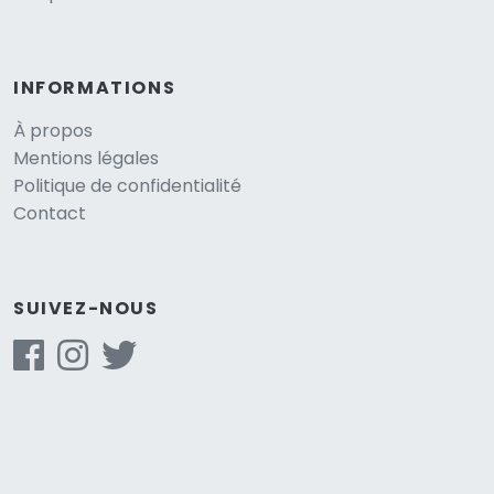
INFORMATIONS
À propos
Mentions légales
Politique de confidentialité
Contact
SUIVEZ-NOUS