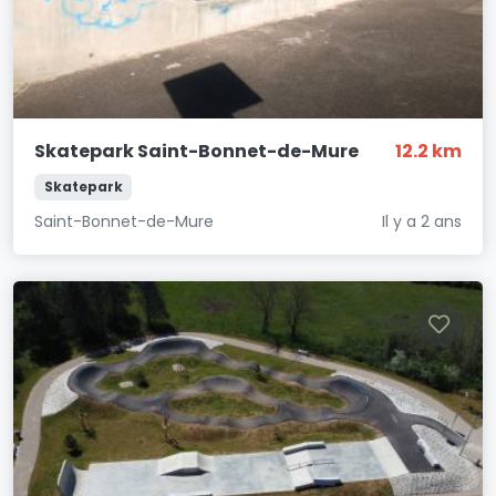
Skatepark Saint-Bonnet-de-Mure
12.2 km
Skatepark
Saint-Bonnet-de-Mure
Il y a 2 ans