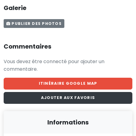
Galerie
PUBLIER DES PHOTOS
Commentaires
Vous devez être connecté pour ajouter un
commentaire.
ITINÉRAIRE GOOGLE MAP
AJOUTER AUX FAVORIS
Informations