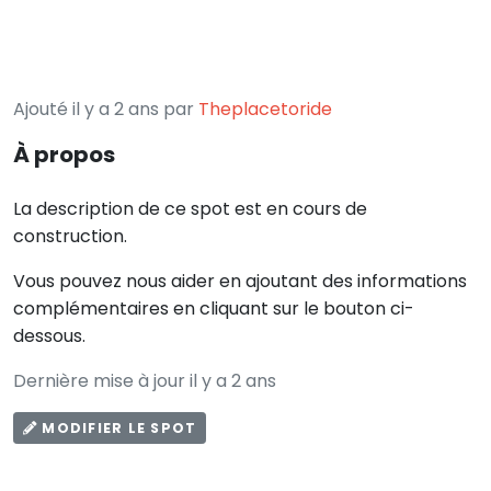
Ajouté il y a 2 ans par
Theplacetoride
À propos
La description de ce spot est en cours de
construction.
Vous pouvez nous aider en ajoutant des informations
complémentaires en cliquant sur le bouton ci-
dessous.
Dernière mise à jour il y a 2 ans
MODIFIER LE SPOT