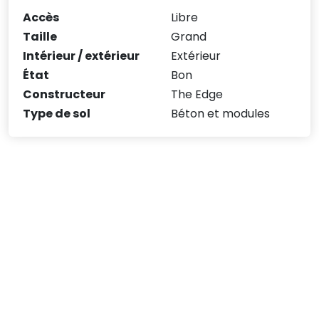
Accès
Libre
Taille
Grand
Intérieur / extérieur
Extérieur
État
Bon
Constructeur
The Edge
Type de sol
Béton et modules