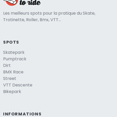
Les meilleurs spots pour la pratique du Skate,
Trotinette, Roller, Bmx, VTT...
SPOTS
Skatepark
Pumptrack
Dirt
BMX Race
Street
VTT Descente
Bikepark
INFORMATIONS