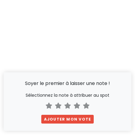
Soyer le premier à laisser une note !
Sélectionnez la note à attribuer au spot
AJOUTER MON VOTE