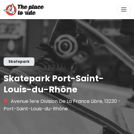
Skatepark
Skatepark Port-Saint-
Louis-du-Rhône
Avenue 1ere Division De La France Libre, 13230 -
Port-Saint-Louis-du-Rhône