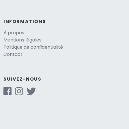
INFORMATIONS
À propos
Mentions légales
Politique de confidentialité
Contact
SUIVEZ-NOUS