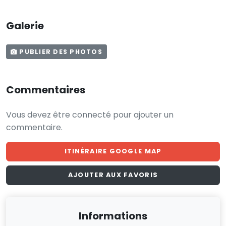
Galerie
PUBLIER DES PHOTOS
Commentaires
Vous devez être connecté pour ajouter un
commentaire.
ITINÉRAIRE GOOGLE MAP
AJOUTER AUX FAVORIS
Informations