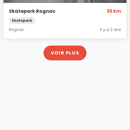
Skatepark Rognac
35 km
Skatepark
Rognac
Il y a 2 ans
VOIR PLUS