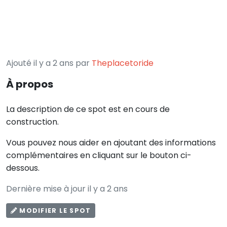
Ajouté il y a 2 ans par
Theplacetoride
À propos
La description de ce spot est en cours de
construction.
Vous pouvez nous aider en ajoutant des informations
complémentaires en cliquant sur le bouton ci-
dessous.
Dernière mise à jour il y a 2 ans
MODIFIER LE SPOT