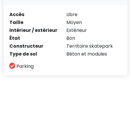
Accès
Libre
Taille
Moyen
Intérieur / extérieur
Extérieur
État
Bon
Constructeur
Territoire skatepark
Type de sol
Béton et modules
Parking