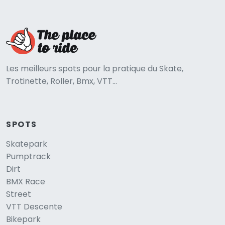
Les meilleurs spots pour la pratique du Skate,
Trotinette, Roller, Bmx, VTT...
SPOTS
Skatepark
Pumptrack
Dirt
BMX Race
Street
VTT Descente
Bikepark