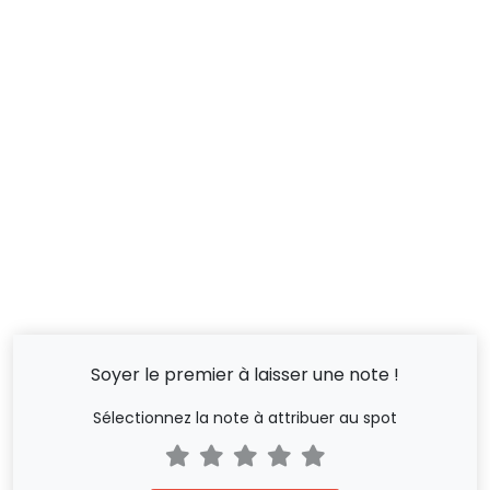
Soyer le premier à laisser une note !
Sélectionnez la note à attribuer au spot