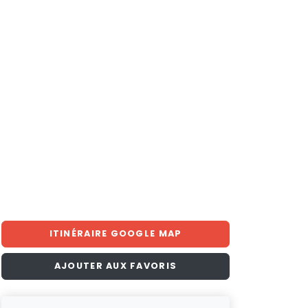
ITINÉRAIRE GOOGLE MAP
AJOUTER AUX FAVORIS