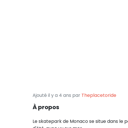
Ajouté il y a 4 ans par
Theplacetoride
À propos
Le skatepark de Monaco se situe dans le 