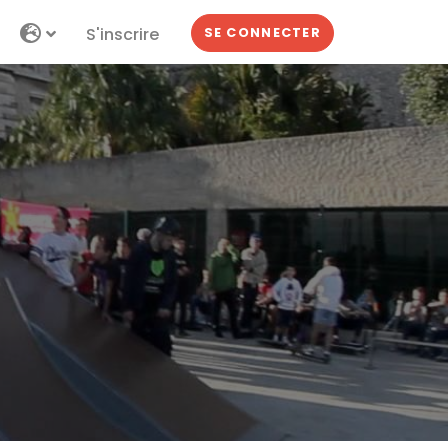
S'inscrire
SE CONNECTER