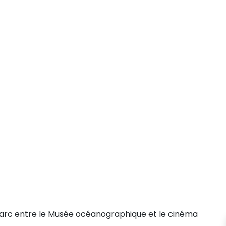
parc entre le Musée océanographique et le cinéma