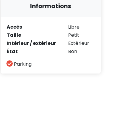
Informations
Accès
Libre
Taille
Petit
Intérieur / extérieur
Extérieur
État
Bon
Parking