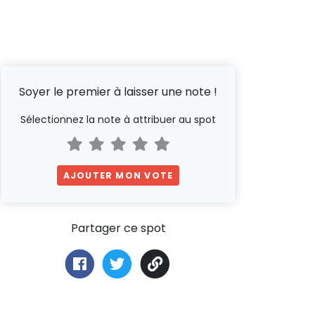
Soyer le premier à laisser une note !
Sélectionnez la note à attribuer au spot
AJOUTER MON VOTE
Partager ce spot