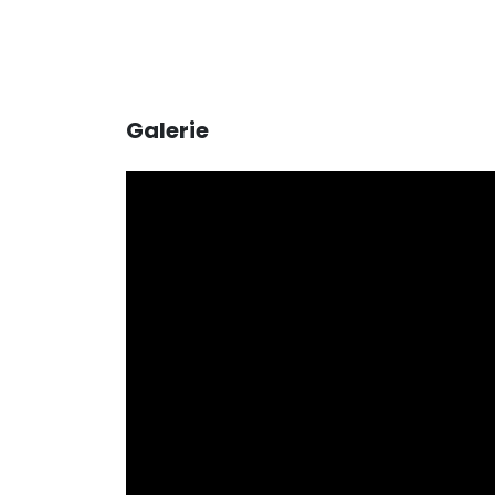
Galerie