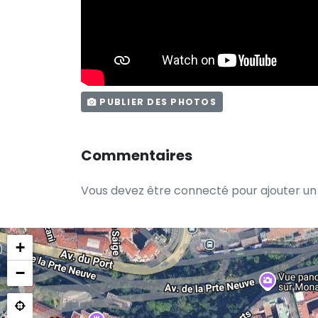
PUBLIER DES PHOTOS
Commentaires
Vous devez être connecté pour ajouter u
+
−