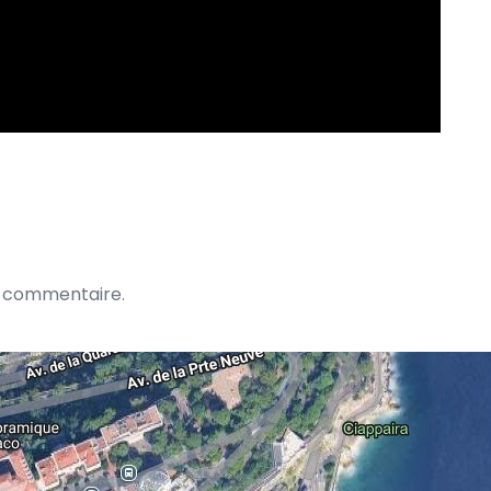
n commentaire.