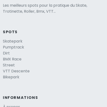
Les meilleurs spots pour la pratique du Skate,
Trotinette, Roller, Bmx, VTT...
SPOTS
Skatepark
Pumptrack
Dirt
BMX Race
Street
VTT Descente
Bikepark
INFORMATIONS
À propos