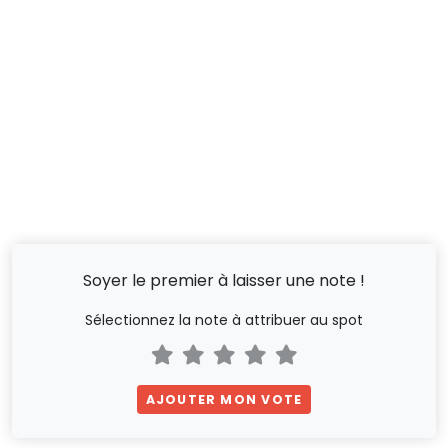
Soyer le premier à laisser une note !
Sélectionnez la note à attribuer au spot
AJOUTER MON VOTE