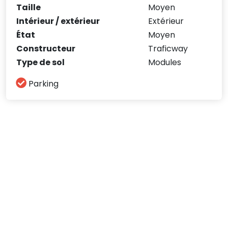
Taille
Moyen
Intérieur / extérieur
Extérieur
État
Moyen
Constructeur
Traficway
Type de sol
Modules
Parking