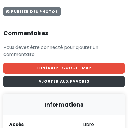
PUBLIER DES PHOTOS
Commentaires
Vous devez être connecté pour ajouter un
commentaire.
ITINÉRAIRE GOOGLE MAP
AJOUTER AUX FAVORIS
Informations
Accès
Libre