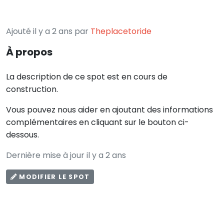
Ajouté il y a 2 ans par
Theplacetoride
À propos
La description de ce spot est en cours de
construction.
Vous pouvez nous aider en ajoutant des informations
complémentaires en cliquant sur le bouton ci-
dessous.
Dernière mise à jour il y a 2 ans
MODIFIER LE SPOT