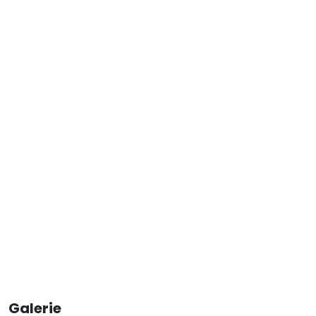
Galerie