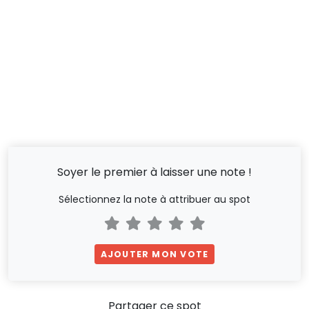
Soyer le premier à laisser une note !
Sélectionnez la note à attribuer au spot
AJOUTER MON VOTE
Partager ce spot