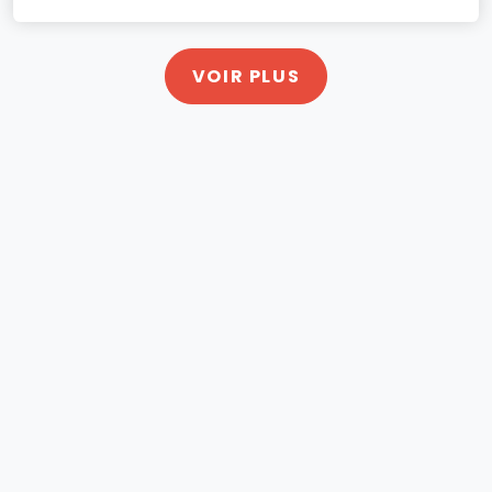
VOIR PLUS