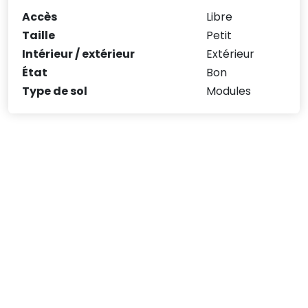
Accès
Libre
Taille
Petit
Intérieur / extérieur
Extérieur
État
Bon
Type de sol
Modules