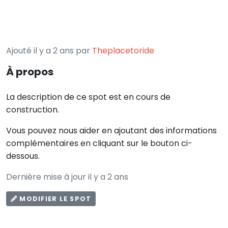
Ajouté il y a 2 ans par
Theplacetoride
À propos
La description de ce spot est en cours de
construction.
Vous pouvez nous aider en ajoutant des informations
complémentaires en cliquant sur le bouton ci-
dessous.
Dernière mise à jour il y a 2 ans
MODIFIER LE SPOT