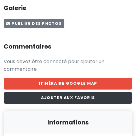
Galerie
PUBLIER DES PHOTOS
Commentaires
Vous devez être connecté pour ajouter un
commentaire.
ITINÉRAIRE GOOGLE MAP
AJOUTER AUX FAVORIS
Informations