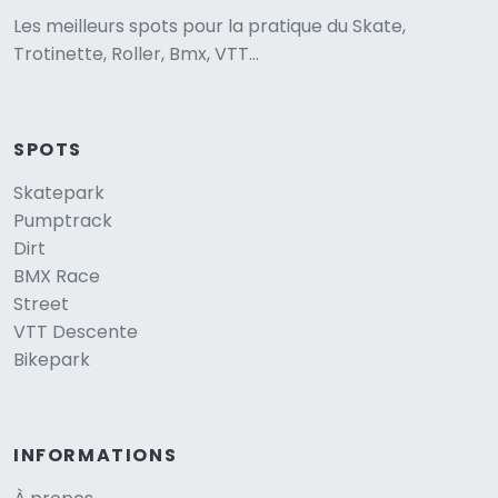
Les meilleurs spots pour la pratique du Skate,
Trotinette, Roller, Bmx, VTT...
SPOTS
Skatepark
Pumptrack
Dirt
BMX Race
Street
VTT Descente
Bikepark
INFORMATIONS