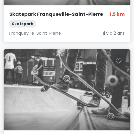
Skatepark Franqueville-Saint-Pierre
1.5 km
Skatepark
Franqueville-Saint-Pierre
Il y a 2 ans