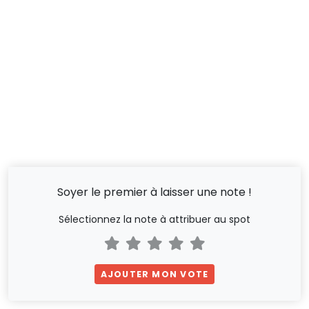
Soyer le premier à laisser une note !
Sélectionnez la note à attribuer au spot
AJOUTER MON VOTE