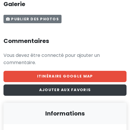
Galerie
PUBLIER DES PHOTOS
Commentaires
Vous devez être connecté pour ajouter un
commentaire.
ITINÉRAIRE GOOGLE MAP
AJOUTER AUX FAVORIS
Informations