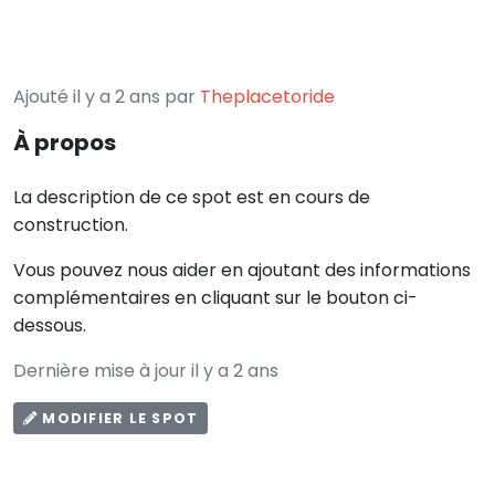
Ajouté il y a 2 ans par
Theplacetoride
À propos
La description de ce spot est en cours de
construction.
Vous pouvez nous aider en ajoutant des informations
complémentaires en cliquant sur le bouton ci-
dessous.
Dernière mise à jour il y a 2 ans
MODIFIER LE SPOT