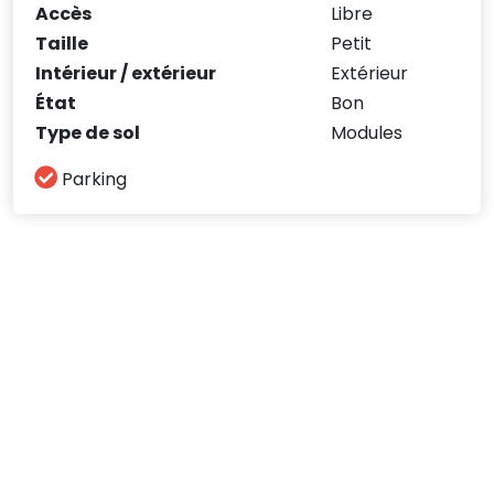
Accès
Libre
Taille
Petit
Intérieur / extérieur
Extérieur
État
Bon
Type de sol
Modules
Parking