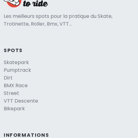
Les meilleurs spots pour la pratique du Skate,
Trotinette, Roller, Bmx, VTT...
SPOTS
Skatepark
Pumptrack
Dirt
BMX Race
Street
VTT Descente
Bikepark
INFORMATIONS