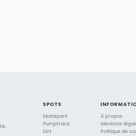
SPOTS
INFORMATI
Skatepark
À propos
Pumptrack
Mentions légal
te,
Dirt
Politique de co