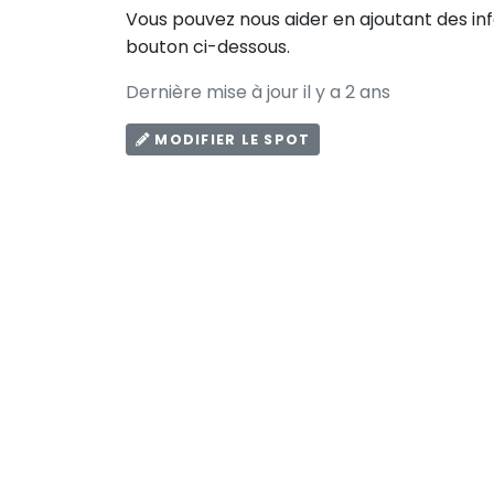
Vous pouvez nous aider en ajoutant des in
bouton ci-dessous.
Dernière mise à jour il y a 2 ans
MODIFIER LE SPOT