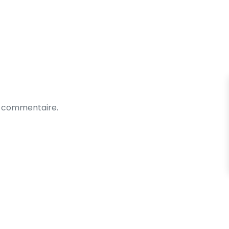
n commentaire.