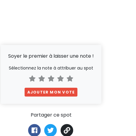
Soyer le premier à laisser une note !
Sélectionnez la note à attribuer au spot
AJOUTER MON VOTE
Partager ce spot