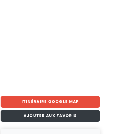
ITINÉRAIRE GOOGLE MAP
AJOUTER AUX FAVORIS