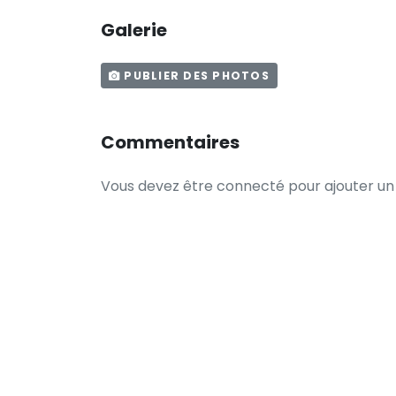
Galerie
PUBLIER DES PHOTOS
Commentaires
Vous devez être connecté pour ajouter u