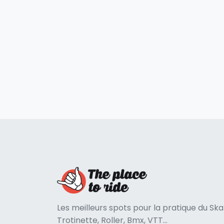
Les meilleurs spots pour la pratique du Ska
Trotinette, Roller, Bmx, VTT...