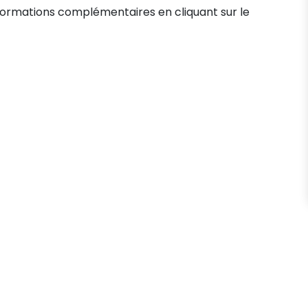
formations complémentaires en cliquant sur le