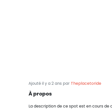
Ajouté il y a 2 ans par
Theplacetoride
À propos
La description de ce spot est en cours de 