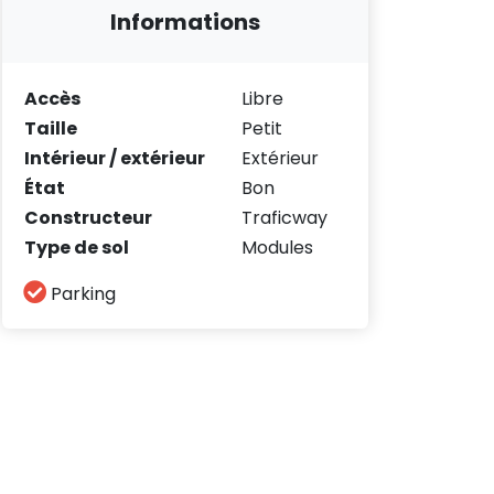
Informations
Accès
Libre
Taille
Petit
Intérieur / extérieur
Extérieur
État
Bon
Constructeur
Traficway
Type de sol
Modules
Parking