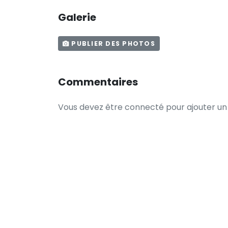
Galerie
PUBLIER DES PHOTOS
Commentaires
Vous devez être connecté pour ajouter u