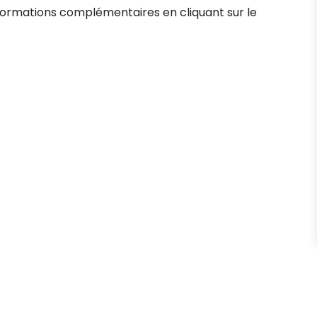
formations complémentaires en cliquant sur le