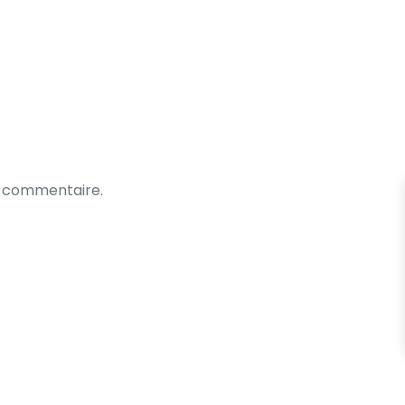
n commentaire.