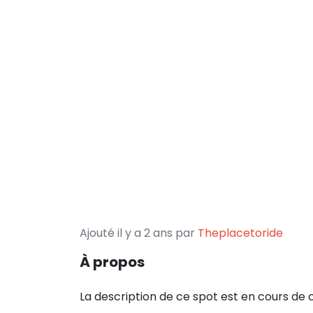
Ajouté il y a 2 ans par
Theplacetoride
À propos
La description de ce spot est en cours de 