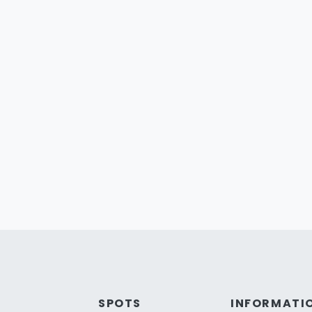
SPOTS
INFORMATI