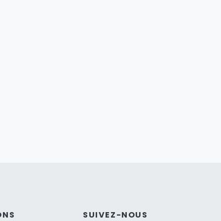
ONS
SUIVEZ-NOUS