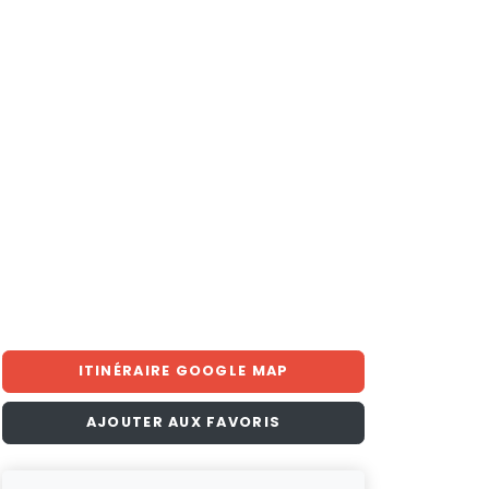
ITINÉRAIRE GOOGLE MAP
AJOUTER AUX FAVORIS