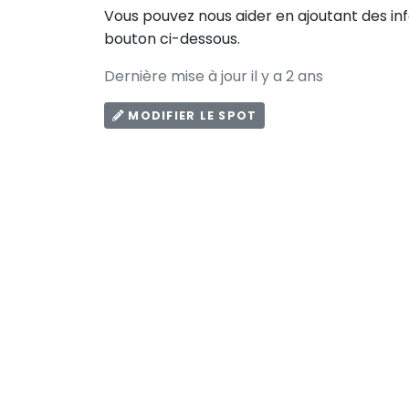
Vous pouvez nous aider en ajoutant des in
bouton ci-dessous.
Dernière mise à jour il y a 2 ans
MODIFIER LE SPOT