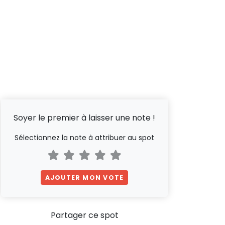
Soyer le premier à laisser une note !
Sélectionnez la note à attribuer au spot
AJOUTER MON VOTE
Partager ce spot