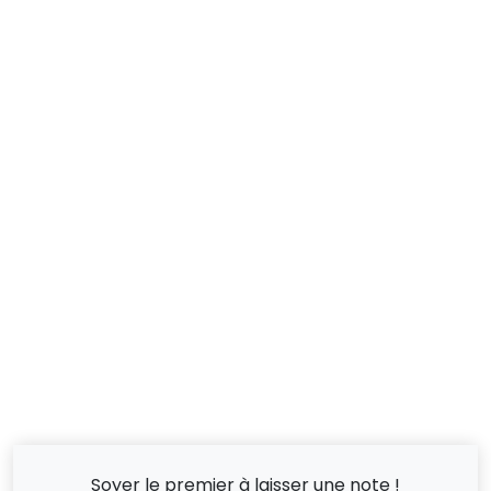
Soyer le premier à laisser une note !