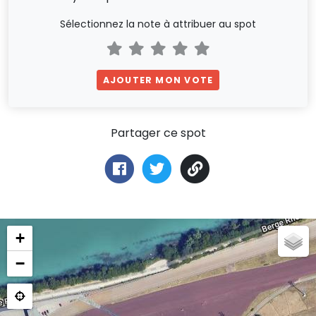
Sélectionnez la note à attribuer au spot
AJOUTER MON VOTE
Partager ce spot
+
−