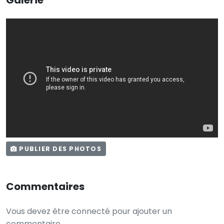
PUBLIER DES PHOTOS
Commentaires
Vous devez être connecté pour ajouter un
commentaire.