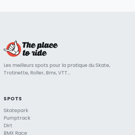
Les meilleurs spots pour la pratique du Skate,
Trotinette, Roller, Bmx, VTT...
SPOTS
Skatepark
Pumptrack
Dirt
BMX Race