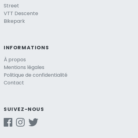
Street
VTT Descente
Bikepark
INFORMATIONS
À propos
Mentions légales
Politique de confidentialité
Contact
SUIVEZ-NOUS