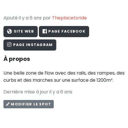
Ajouté il y a 6 ans par
Theplacetoride
SITE WEB
PAGE FACEBOOK
PAGE INSTAGRAM
À propos
Une belle zone de flow avec des rails, des rampes, des
curbs et des marches sur une surface de 1200m².
Dernière mise à jour il y a 6 ans
MODIFIER LE SPOT