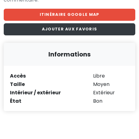
ITINÉRAIRE GOOGLE MAP
AJOUTER AUX FAVORIS
Informations
Accès
Libre
Taille
Moyen
Intérieur / extérieur
Extérieur
État
Bon