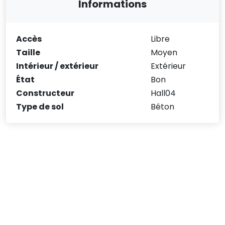
Informations
Accès
Libre
Taille
Moyen
Intérieur / extérieur
Extérieur
État
Bon
Constructeur
Hall04
Type de sol
Béton