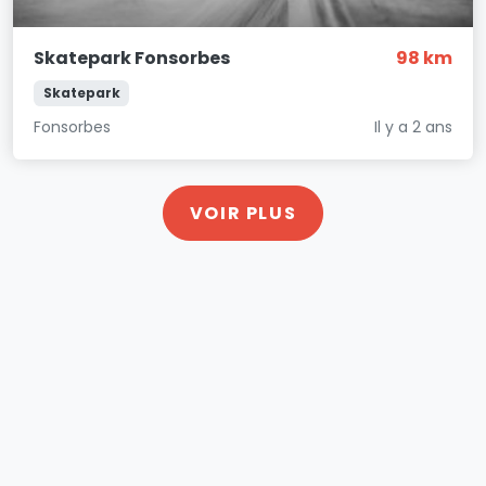
Skatepark Fonsorbes
98 km
Skatepark
Fonsorbes
Il y a 2 ans
VOIR PLUS