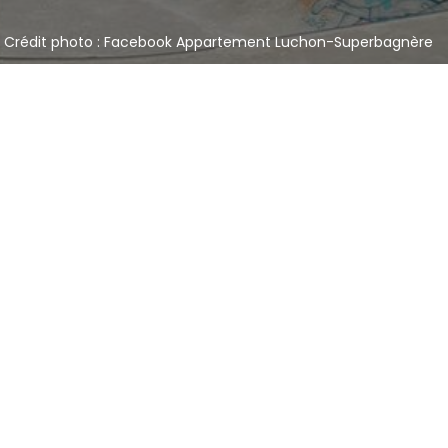
Crédit photo : Facebook Appartement Luchon-Superbagnère