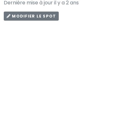
Dernière mise à jour il y a 2 ans
MODIFIER LE SPOT