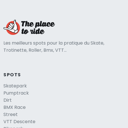
Les meilleurs spots pour la pratique du Skate,
Trotinette, Roller, Bmx, VTT...
SPOTS
Skatepark
Pumptrack
Dirt
BMX Race
Street
VTT Descente