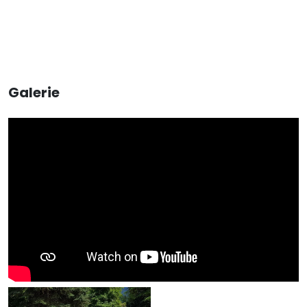
Galerie