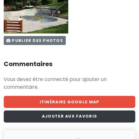
PUBLIER DES PHOTOS
Commentaires
Vous devez être connecté pour ajouter un
commentaire.
ITINÉRAIRE GOOGLE MAP
AJOUTER AUX FAVORIS