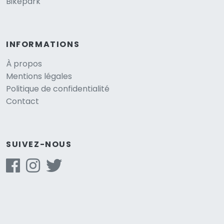
Bikepark
INFORMATIONS
À propos
Mentions légales
Politique de confidentialité
Contact
SUIVEZ-NOUS