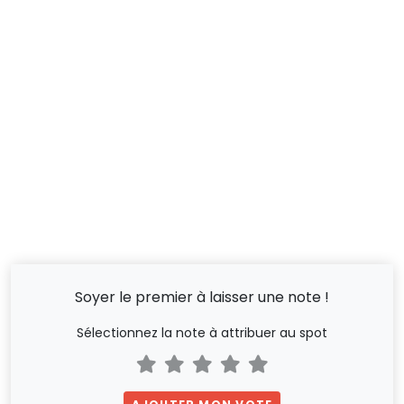
Soyer le premier à laisser une note !
Sélectionnez la note à attribuer au spot