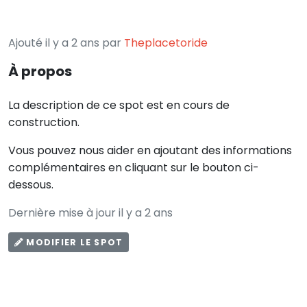
Ajouté il y a 2 ans par
Theplacetoride
À propos
La description de ce spot est en cours de
construction.
Vous pouvez nous aider en ajoutant des informations
complémentaires en cliquant sur le bouton ci-
dessous.
Dernière mise à jour il y a 2 ans
MODIFIER LE SPOT