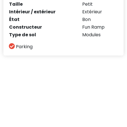
Taille
Petit
Intérieur / extérieur
Extérieur
État
Bon
Constructeur
Fun Ramp
Type de sol
Modules
Parking