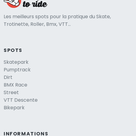
Les meilleurs spots pour la pratique du Skate,
Trotinette, Roller, Bmx, VTT...
SPOTS
Skatepark
Pumptrack
Dirt
BMX Race
Street
VTT Descente
Bikepark
INFORMATIONS