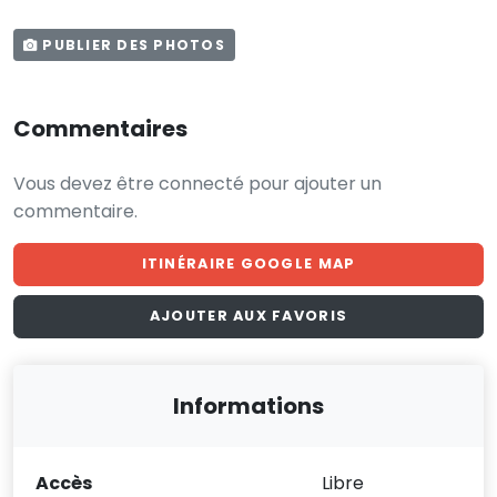
PUBLIER DES PHOTOS
Commentaires
Vous devez être connecté pour ajouter un
commentaire.
ITINÉRAIRE GOOGLE MAP
AJOUTER AUX FAVORIS
Informations
Accès
Libre