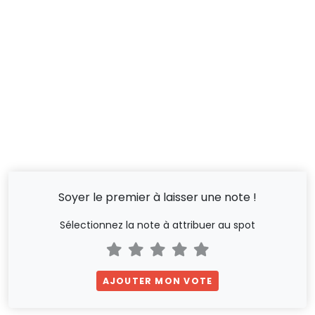
Soyer le premier à laisser une note !
Sélectionnez la note à attribuer au spot
AJOUTER MON VOTE