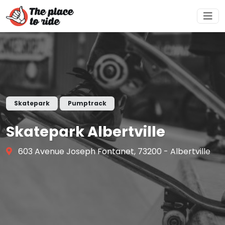
Skatepark
Pumptrack
Skatepark Albertville
603 Avenue Joseph Fontanet, 73200 - Albertville