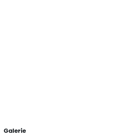
Galerie