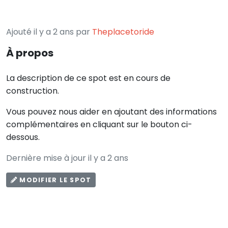
Ajouté il y a 2 ans par
Theplacetoride
À propos
La description de ce spot est en cours de
construction.
Vous pouvez nous aider en ajoutant des informations
complémentaires en cliquant sur le bouton ci-
dessous.
Dernière mise à jour il y a 2 ans
MODIFIER LE SPOT