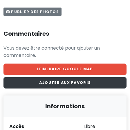
PUBLIER DES PHOTOS
Commentaires
Vous devez être connecté pour ajouter un
commentaire.
ITINÉRAIRE GOOGLE MAP
AJOUTER AUX FAVORIS
Informations
Accès
Libre