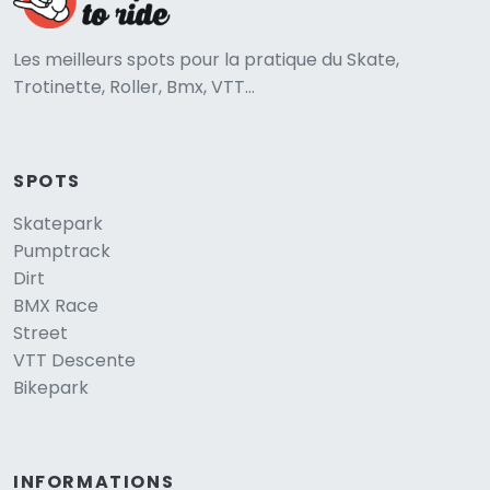
Les meilleurs spots pour la pratique du Skate,
Trotinette, Roller, Bmx, VTT...
SPOTS
Skatepark
Pumptrack
Dirt
BMX Race
Street
VTT Descente
Bikepark
INFORMATIONS