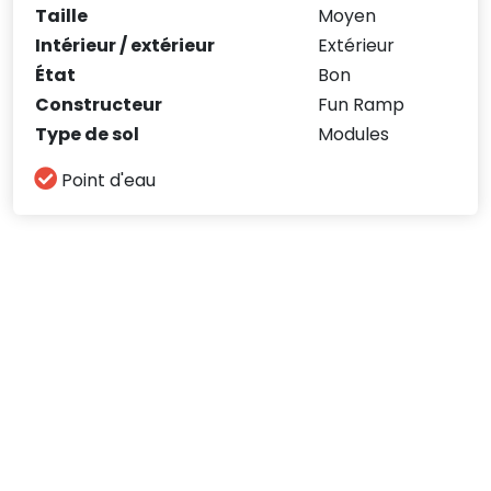
Taille
Moyen
Intérieur / extérieur
Extérieur
État
Bon
Constructeur
Fun Ramp
Type de sol
Modules
Point d'eau