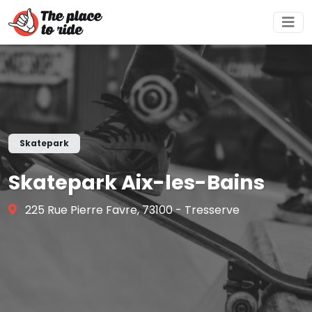
Skatepark
Skatepark Aix-les-Bains
225 Rue Pierre Favre, 73100 - Tresserve