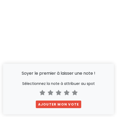
Soyer le premier à laisser une note !
Sélectionnez la note à attribuer au spot
AJOUTER MON VOTE