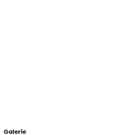
Galerie