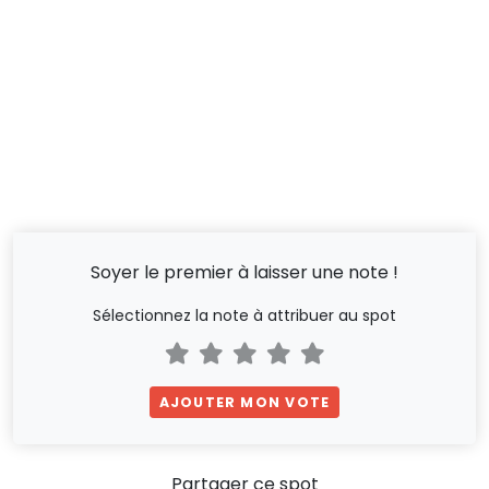
Soyer le premier à laisser une note !
Sélectionnez la note à attribuer au spot
AJOUTER MON VOTE
Partager ce spot