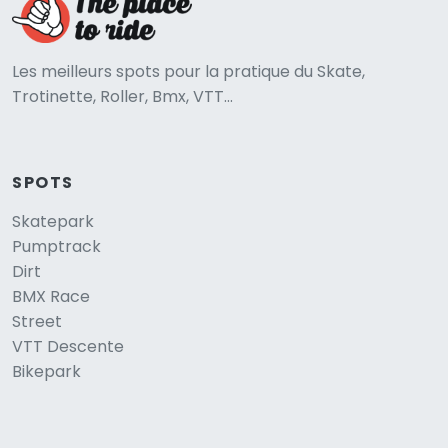
Les meilleurs spots pour la pratique du Skate,
Trotinette, Roller, Bmx, VTT...
SPOTS
Skatepark
Pumptrack
Dirt
BMX Race
Street
VTT Descente
Bikepark