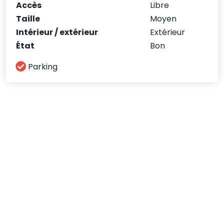
Accès
Libre
Taille
Moyen
Intérieur / extérieur
Extérieur
État
Bon
Parking