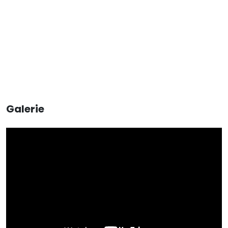
Galerie