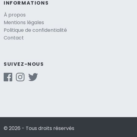
INFORMATIONS
À propos
Mentions légales
Politique de confidentialité
Contact
SUIVEZ-NOUS
© 2026 - Tous droits réservés