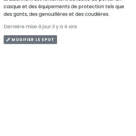
casque et des équipements de protection tels que
des gants, des genouillères et des coudières.
Dernière mise à jour il y a 4 ans
MODIFIER LE SPOT