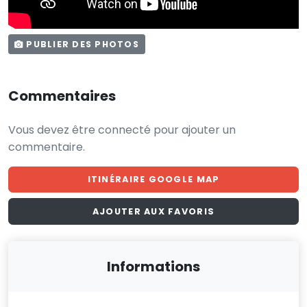
PUBLIER DES PHOTOS
Commentaires
Vous devez être connecté pour ajouter un
commentaire.
ITINÉRAIRE GOOGLE MAP
AJOUTER AUX FAVORIS
Informations