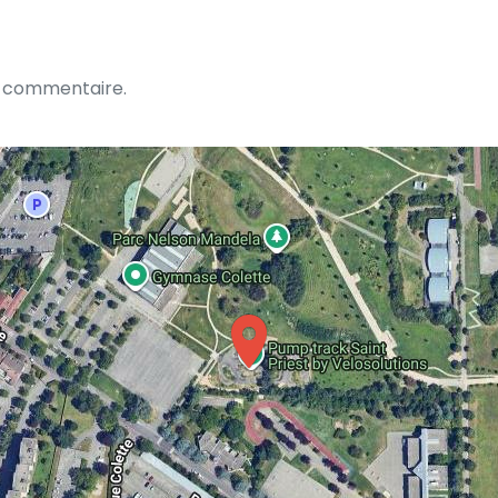
n commentaire.