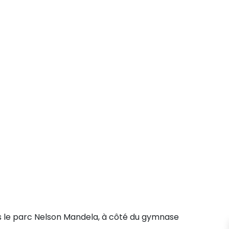
s le parc Nelson Mandela, à côté du gymnase