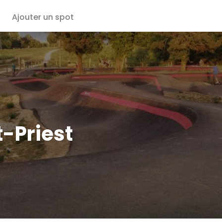
Ajouter un spot
-Priest