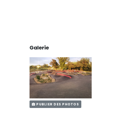
Galerie
PUBLIER DES PHOTOS