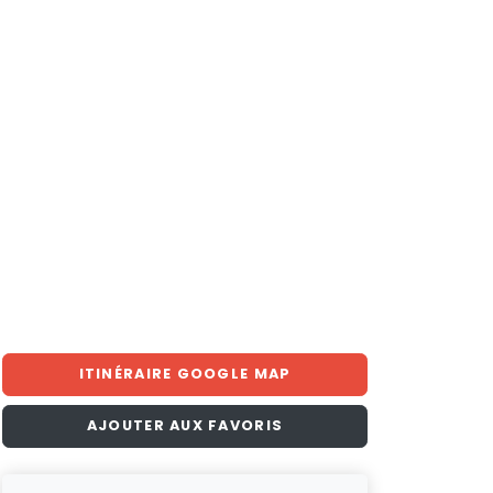
ITINÉRAIRE GOOGLE MAP
AJOUTER AUX FAVORIS