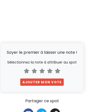
Soyer le premier à laisser une note !
Sélectionnez la note à attribuer au spot
AJOUTER MON VOTE
Partager ce spot