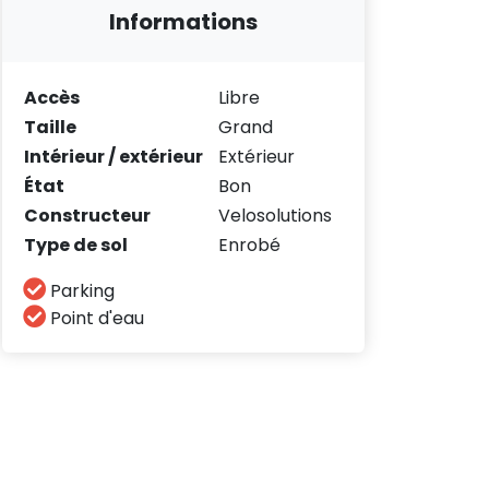
Informations
Accès
Libre
Taille
Grand
Intérieur / extérieur
Extérieur
État
Bon
Constructeur
Velosolutions
Type de sol
Enrobé
Parking
Point d'eau