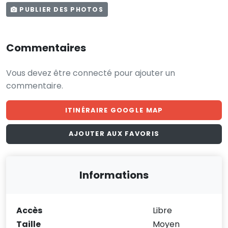
PUBLIER DES PHOTOS
Commentaires
Vous devez être connecté pour ajouter un
commentaire.
ITINÉRAIRE GOOGLE MAP
AJOUTER AUX FAVORIS
Informations
Accès
Libre
Taille
Moyen