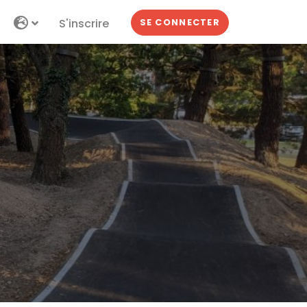
S'inscrire
SE CONNECTER