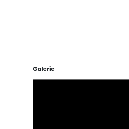
Galerie