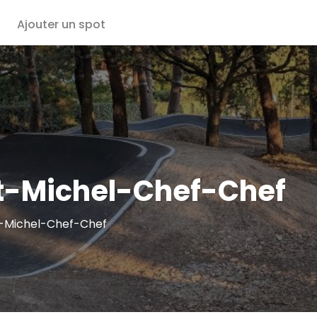
Ajouter un spot
t-Michel-Chef-Chef
nt-Michel-Chef-Chef