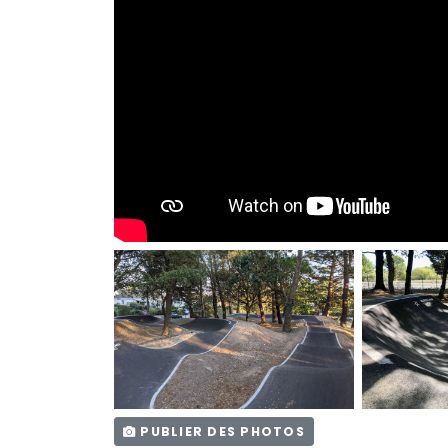
PUBLIER DES PHOTOS