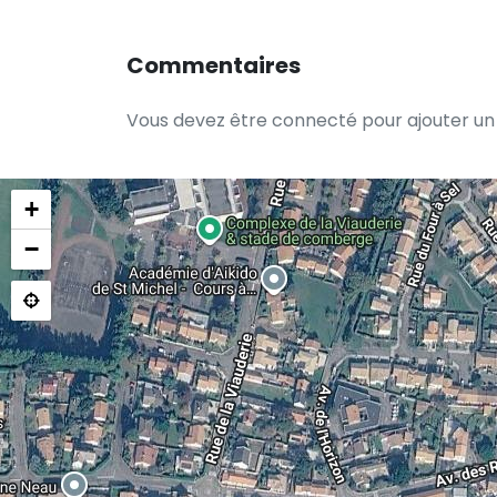
Commentaires
Vous devez être connecté pour ajouter u
+
−