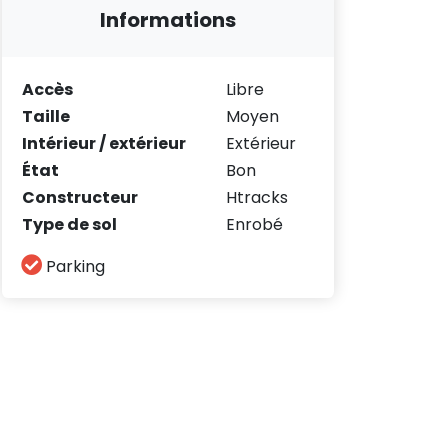
Informations
Accès
Libre
Taille
Moyen
Intérieur / extérieur
Extérieur
État
Bon
Constructeur
Htracks
Type de sol
Enrobé
Parking