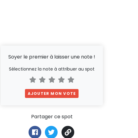
Soyer le premier à laisser une note !
Sélectionnez la note à attribuer au spot
AJOUTER MON VOTE
Partager ce spot