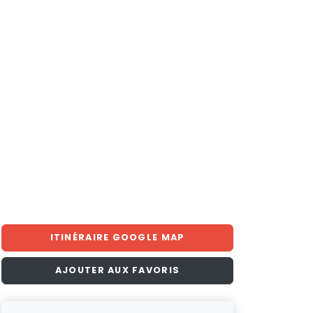
ITINÉRAIRE GOOGLE MAP
AJOUTER AUX FAVORIS