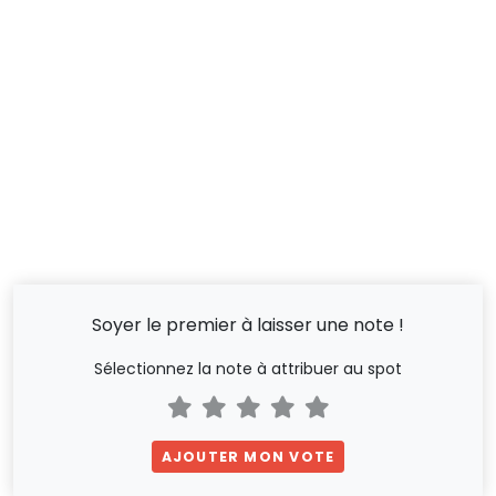
Soyer le premier à laisser une note !
Sélectionnez la note à attribuer au spot
AJOUTER MON VOTE