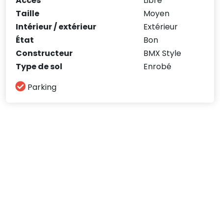
Accès
Libre
Taille
Moyen
Intérieur / extérieur
Extérieur
État
Bon
Constructeur
BMX Style
Type de sol
Enrobé
Parking