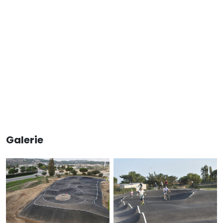
Galerie