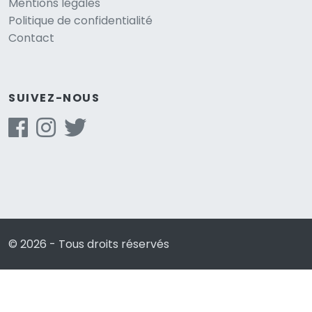
Mentions légales
Politique de confidentialité
Contact
SUIVEZ-NOUS
© 2026 - Tous droits réservés