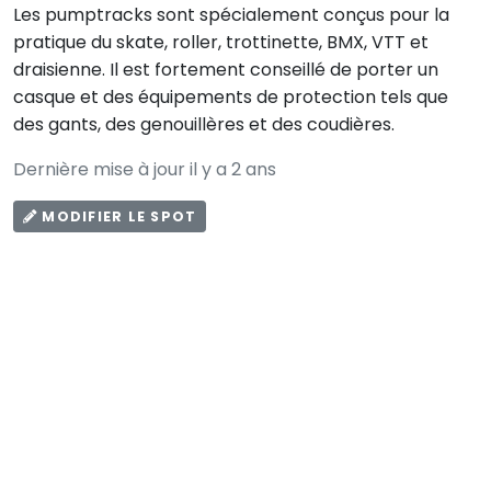
Les pumptracks sont spécialement conçus pour la
pratique du skate, roller, trottinette, BMX, VTT et
draisienne. Il est fortement conseillé de porter un
casque et des équipements de protection tels que
des gants, des genouillères et des coudières.
Dernière mise à jour il y a 2 ans
MODIFIER LE SPOT