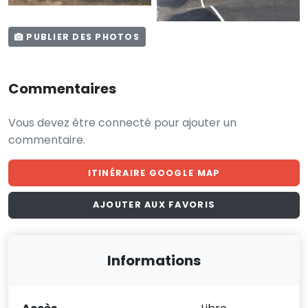
PUBLIER DES PHOTOS
Commentaires
Vous devez être connecté pour ajouter un
commentaire.
ITINÉRAIRE GOOGLE MAP
AJOUTER AUX FAVORIS
Informations