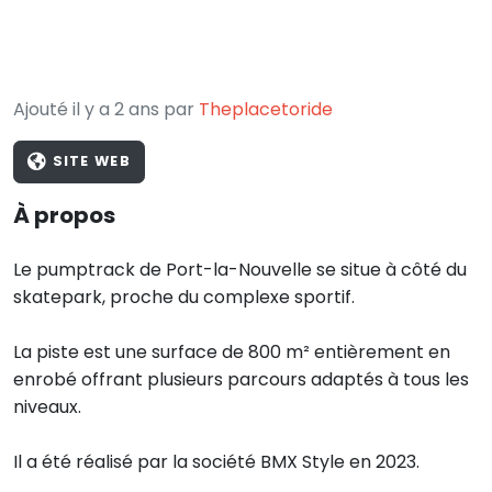
Ajouté il y a 2 ans par
Theplacetoride
SITE WEB
À propos
Le pumptrack de Port-la-Nouvelle se situe à côté du
skatepark, proche du complexe sportif.
La piste est une surface de 800 m² entièrement en
enrobé offrant plusieurs parcours adaptés à tous les
niveaux.
Il a été réalisé par la société BMX Style en 2023.