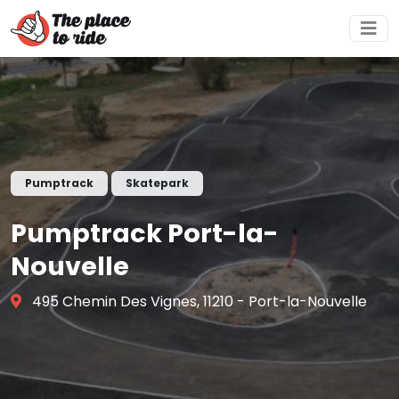
Pumptrack
Skatepark
Pumptrack Port-la-
Nouvelle
495 Chemin Des Vignes, 11210 - Port-la-Nouvelle