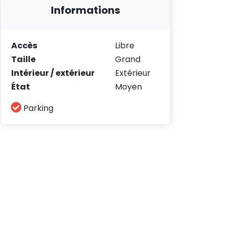
Informations
Accès
Libre
Taille
Grand
Intérieur / extérieur
Extérieur
État
Moyen
Parking