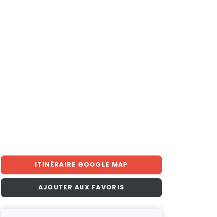
ITINÉRAIRE GOOGLE MAP
AJOUTER AUX FAVORIS