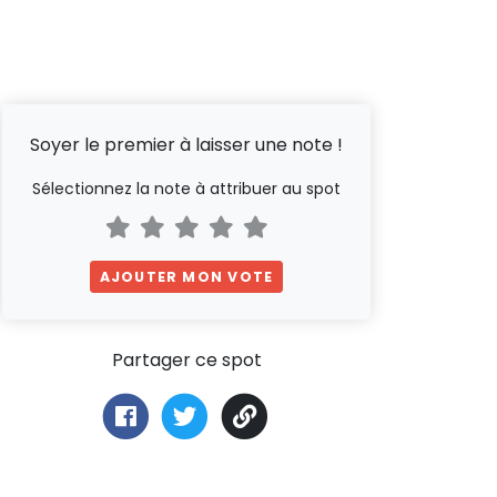
Soyer le premier à laisser une note !
Sélectionnez la note à attribuer au spot
AJOUTER MON VOTE
Partager ce spot