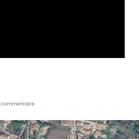
n commentaire.