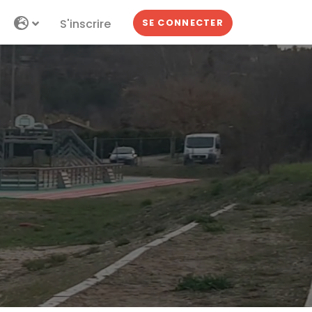
S'inscrire
SE CONNECTER