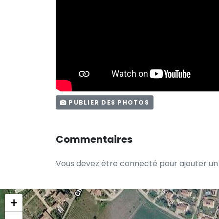
PUBLIER DES PHOTOS
Commentaires
Vous devez être connecté pour ajouter u
+