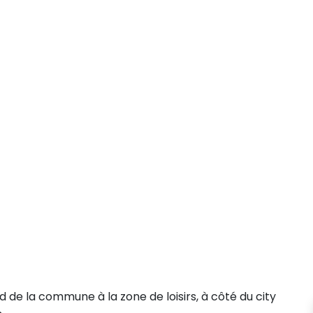
de la commune à la zone de loisirs, à côté du city