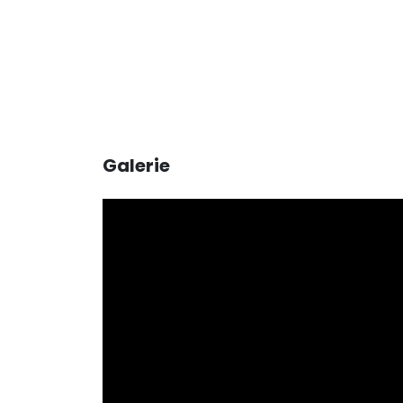
Galerie