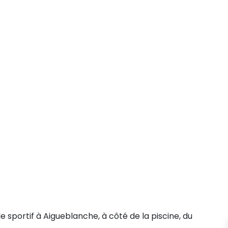
 sportif à Aigueblanche, à côté de la piscine, du