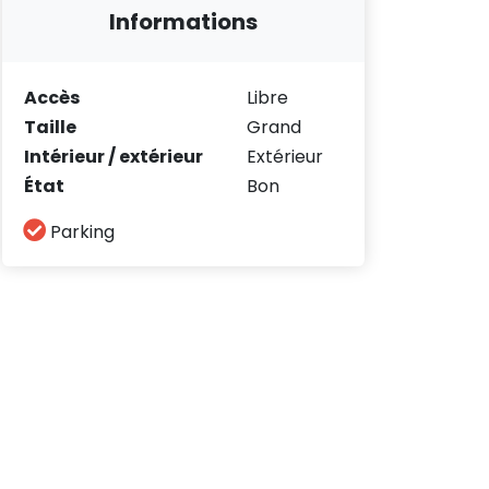
Informations
Accès
Libre
Taille
Grand
Intérieur / extérieur
Extérieur
État
Bon
Parking