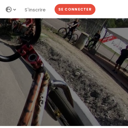
S'inscrire
SE CONNECTER