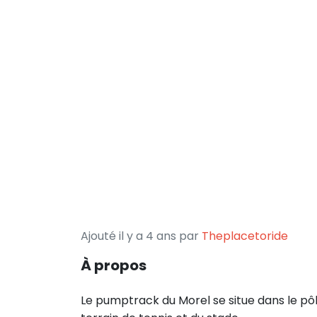
Ajouté il y a 4 ans par
Theplacetoride
À propos
Le pumptrack du Morel se situe dans le pôle