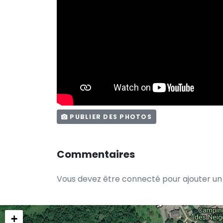
PUBLIER DES PHOTOS
Commentaires
Vous devez être connecté pour ajouter u
+