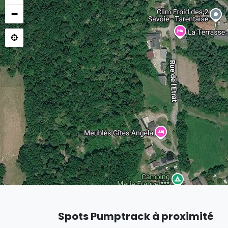
−
Spots Pumptrack à proximité