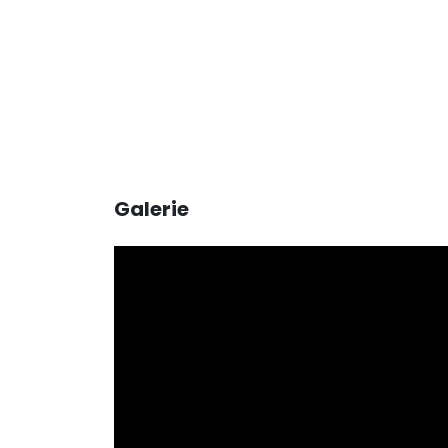
Galerie