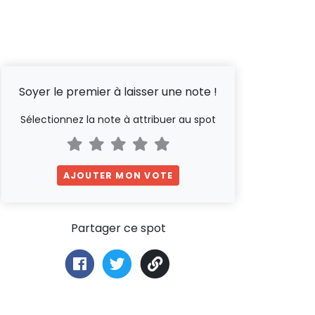
Soyer le premier à laisser une note !
Sélectionnez la note à attribuer au spot
AJOUTER MON VOTE
Partager ce spot