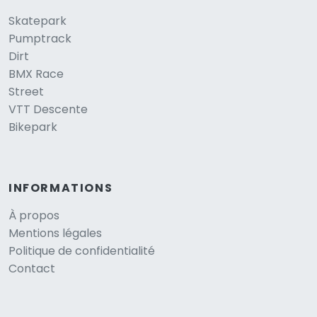
Skatepark
Pumptrack
Dirt
BMX Race
Street
VTT Descente
Bikepark
INFORMATIONS
À propos
Mentions légales
Politique de confidentialité
Contact