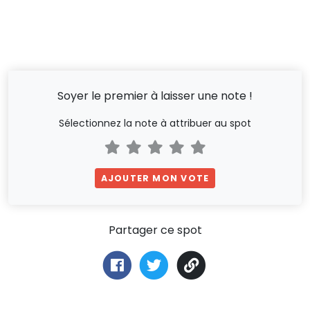
Soyer le premier à laisser une note !
Sélectionnez la note à attribuer au spot
AJOUTER MON VOTE
Partager ce spot