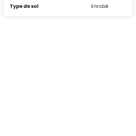
Type de sol
Enrobé