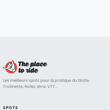
Les meilleurs spots pour la pratique du Skate,
Trotinette, Roller, Bmx, VTT...
SPOTS