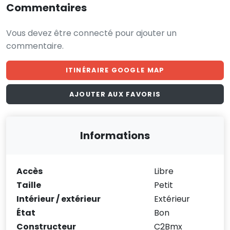
Commentaires
Vous devez être connecté pour ajouter un
commentaire.
ITINÉRAIRE GOOGLE MAP
AJOUTER AUX FAVORIS
Informations
Accès
Libre
Taille
Petit
Intérieur / extérieur
Extérieur
État
Bon
Constructeur
C2Bmx