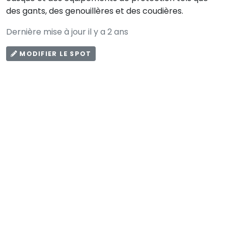
des gants, des genouillères et des coudières.
Dernière mise à jour il y a 2 ans
MODIFIER LE SPOT