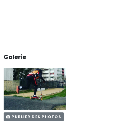
Galerie
PUBLIER DES PHOTOS