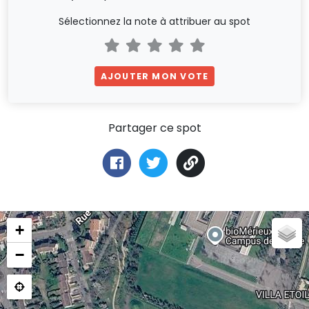
Sélectionnez la note à attribuer au spot
AJOUTER MON VOTE
Partager ce spot
+
−