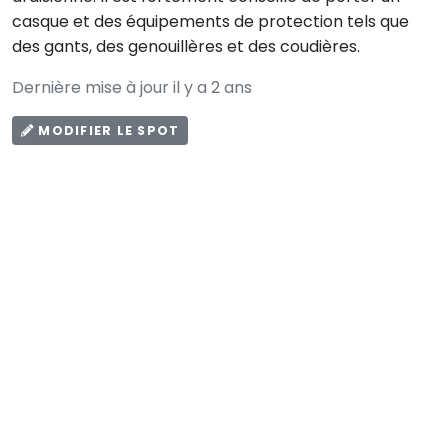
casque et des équipements de protection tels que
des gants, des genouillères et des coudières.
Dernière mise à jour il y a 2 ans
MODIFIER LE SPOT