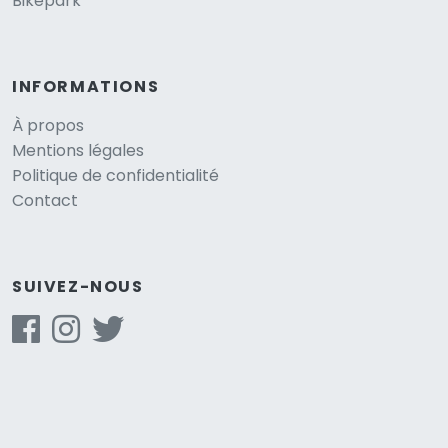
Bikepark
INFORMATIONS
À propos
Mentions légales
Politique de confidentialité
Contact
SUIVEZ-NOUS