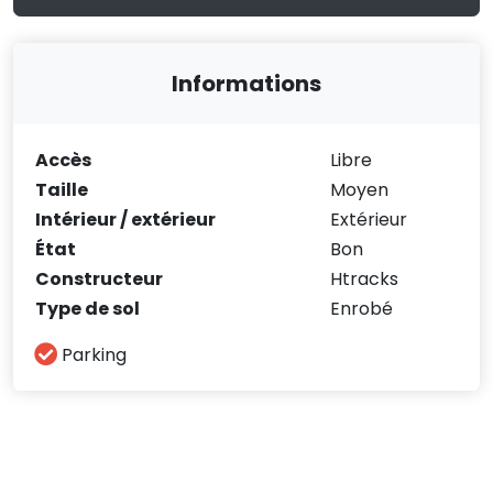
Informations
Accès
Libre
Taille
Moyen
Intérieur / extérieur
Extérieur
État
Bon
Constructeur
Htracks
Type de sol
Enrobé
Parking