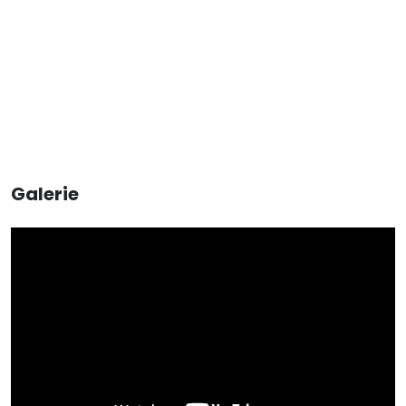
Galerie