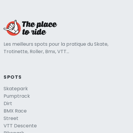
Les meilleurs spots pour la pratique du Skate,
Trotinette, Roller, Bmx, VTT...
SPOTS
Skatepark
Pumptrack
Dirt
BMX Race
Street
VTT Descente