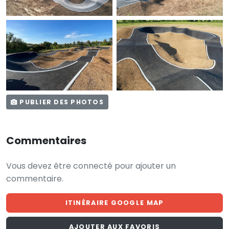
PUBLIER DES PHOTOS
Commentaires
Vous devez être connecté pour ajouter un
commentaire.
ITINÉRAIRE GOOGLE MAP
AJOUTER AUX FAVORIS