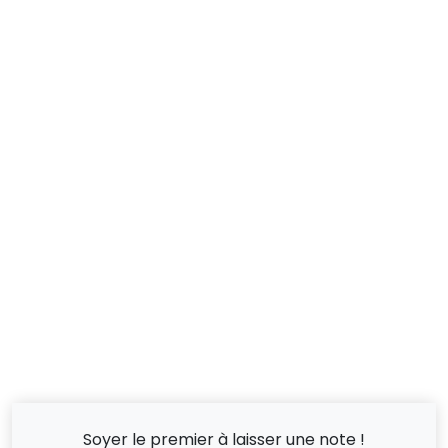
Soyer le premier à laisser une note !