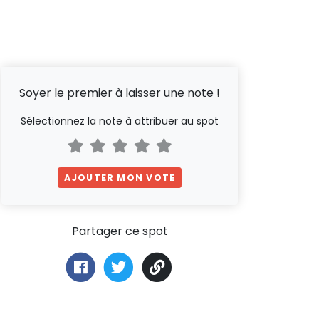
Soyer le premier à laisser une note !
Sélectionnez la note à attribuer au spot
AJOUTER MON VOTE
Partager ce spot