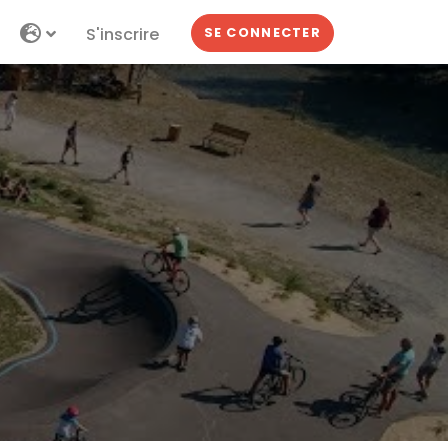
S'inscrire
SE CONNECTER