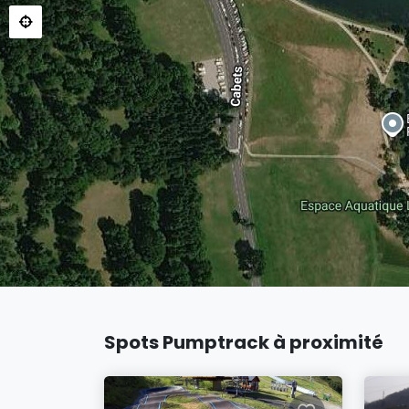
Spots Pumptrack à proximité