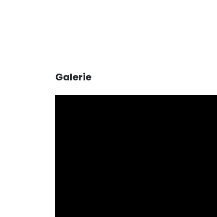
Galerie