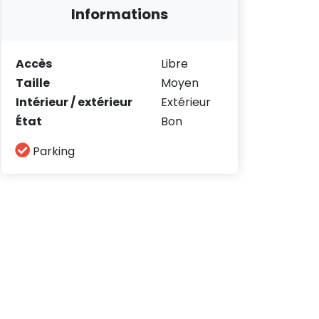
Informations
Accès
Libre
Taille
Moyen
Intérieur / extérieur
Extérieur
État
Bon
Parking