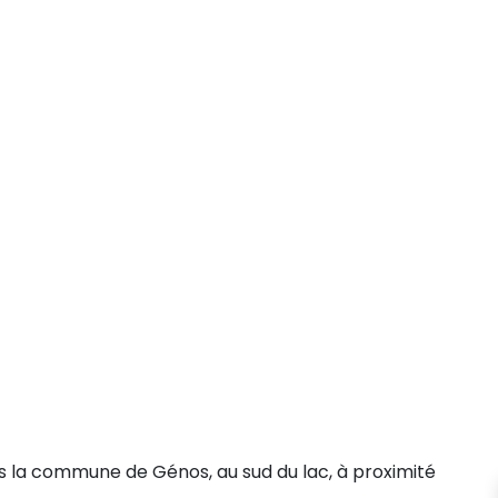
s la commune de Génos, au sud du lac, à proximité