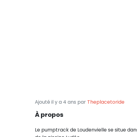
Ajouté il y a 4 ans par
Theplacetoride
À propos
Le pumptrack de Loudenvielle se situe dan