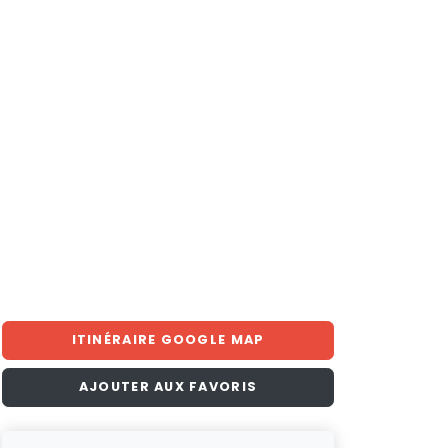
ITINÉRAIRE GOOGLE MAP
AJOUTER AUX FAVORIS