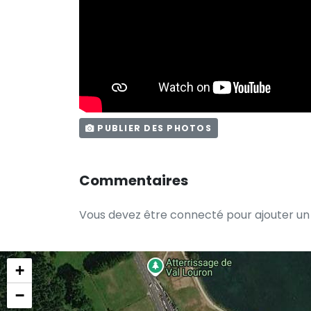
PUBLIER DES PHOTOS
Commentaires
Vous devez être connecté pour ajouter u
+
−