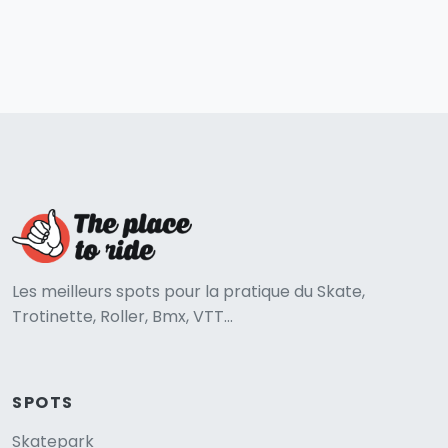
Les meilleurs spots pour la pratique du Skate,
Trotinette, Roller, Bmx, VTT...
SPOTS
Skatepark