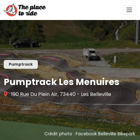
Pumptrack
Pumptrack Les Menuires
190 Rue Du Plein Air, 73440 - Les Belleville
Crédit photo : Facebook Belleville Bikepark