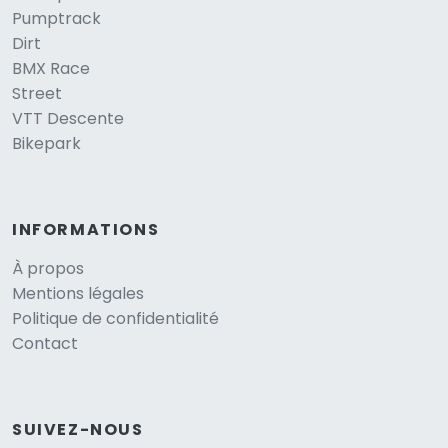
Pumptrack
Dirt
BMX Race
Street
VTT Descente
Bikepark
INFORMATIONS
À propos
Mentions légales
Politique de confidentialité
Contact
SUIVEZ-NOUS