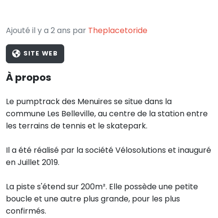
Ajouté il y a 2 ans par
Theplacetoride
SITE WEB
À propos
Le pumptrack des Menuires se situe dans la
commune Les Belleville, au centre de la station entre
les terrains de tennis et le skatepark.
Il a été réalisé par la société Vélosolutions et inauguré
en Juillet 2019.
La piste s'étend sur 200m². Elle possède une petite
boucle et une autre plus grande, pour les plus
confirmés.