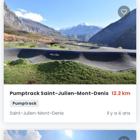
Pumptrack Saint-Julien-Mont-Denis
12.2 km
Pumptrack
Saint-Julien-Mont-Denis
Il y a 4 ans