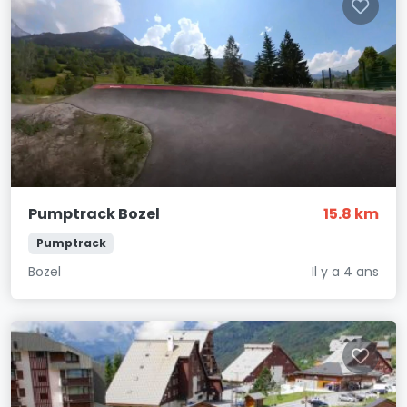
Pumptrack Bozel
15.8 km
Pumptrack
Bozel
Il y a 4 ans