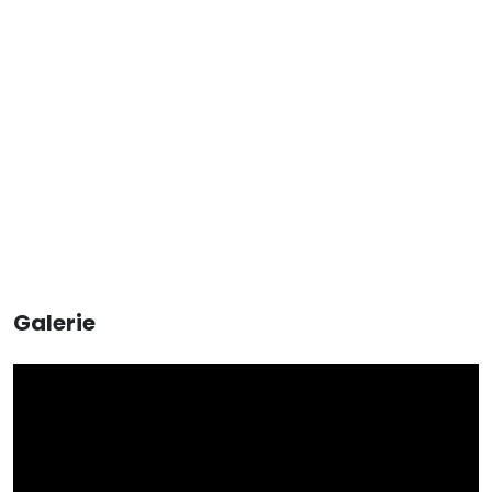
Galerie