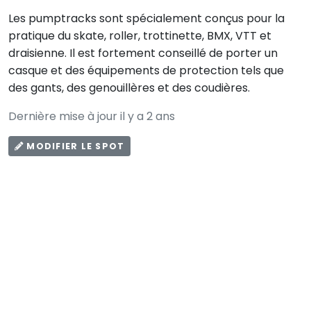
Les pumptracks sont spécialement conçus pour la
pratique du skate, roller, trottinette, BMX, VTT et
draisienne. Il est fortement conseillé de porter un
casque et des équipements de protection tels que
des gants, des genouillères et des coudières.
Dernière mise à jour il y a 2 ans
MODIFIER LE SPOT