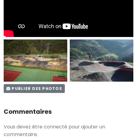
PUBLIER DES PHOTOS
Commentaires
Vous devez être connecté pour ajouter un
commentaire.