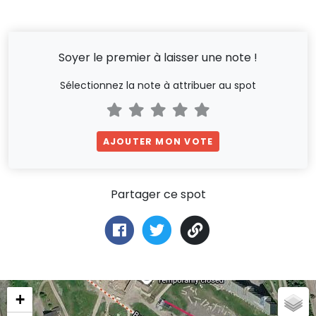
Soyer le premier à laisser une note !
Sélectionnez la note à attribuer au spot
AJOUTER MON VOTE
Partager ce spot
+