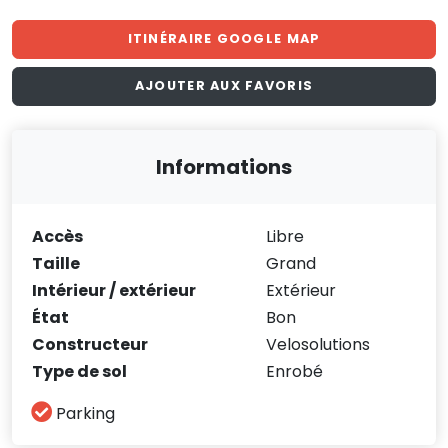
ITINÉRAIRE GOOGLE MAP
AJOUTER AUX FAVORIS
Informations
Accès
Libre
Taille
Grand
Intérieur / extérieur
Extérieur
État
Bon
Constructeur
Velosolutions
Type de sol
Enrobé
Parking