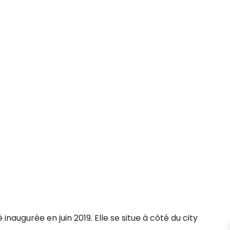
augurée en juin 2019. Elle se situe à côté du city