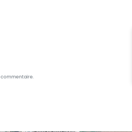
n commentaire.