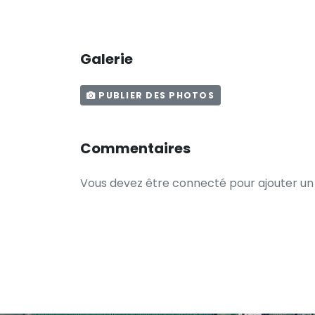
Galerie
PUBLIER DES PHOTOS
Commentaires
Vous devez être connecté pour ajouter u