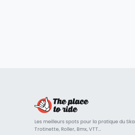
Les meilleurs spots pour la pratique du Ska
Trotinette, Roller, Bmx, VTT...