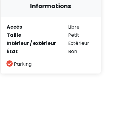
Informations
Accès
Libre
Taille
Petit
Intérieur / extérieur
Extérieur
État
Bon
Parking