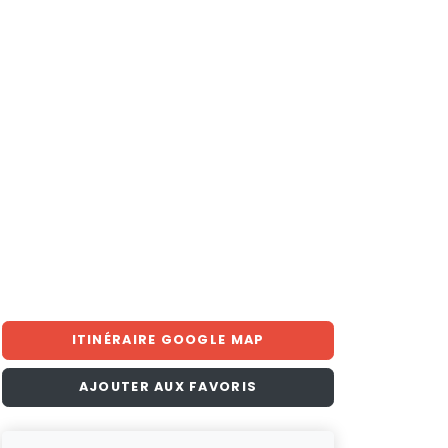
ITINÉRAIRE GOOGLE MAP
AJOUTER AUX FAVORIS