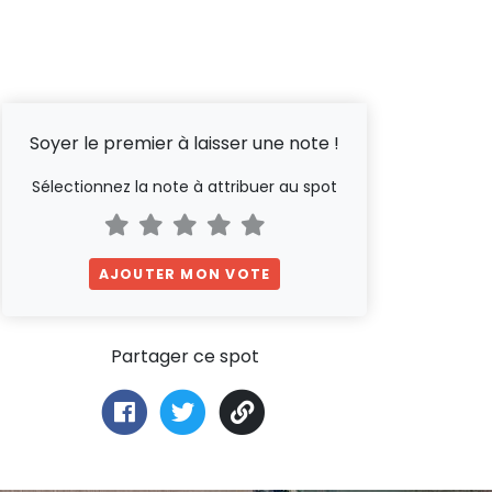
Soyer le premier à laisser une note !
Sélectionnez la note à attribuer au spot
AJOUTER MON VOTE
Partager ce spot