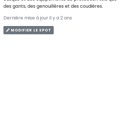
des gants, des genouillères et des coudières.
Dernière mise à jour il y a 2 ans
MODIFIER LE SPOT