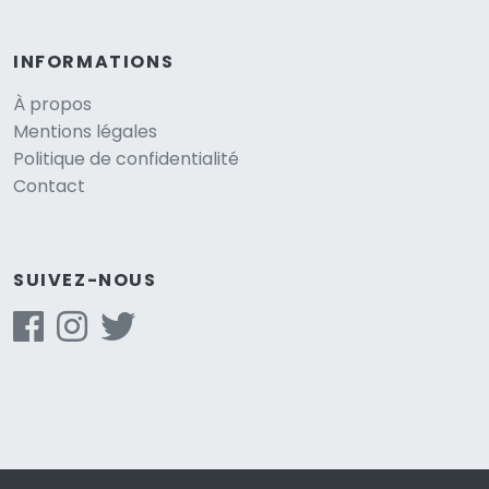
INFORMATIONS
À propos
Mentions légales
Politique de confidentialité
Contact
SUIVEZ-NOUS