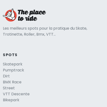
Les meilleurs spots pour la pratique du Skate,
Trotinette, Roller, Bmx, VTT...
SPOTS
Skatepark
Pumptrack
Dirt
BMX Race
Street
VTT Descente
Bikepark