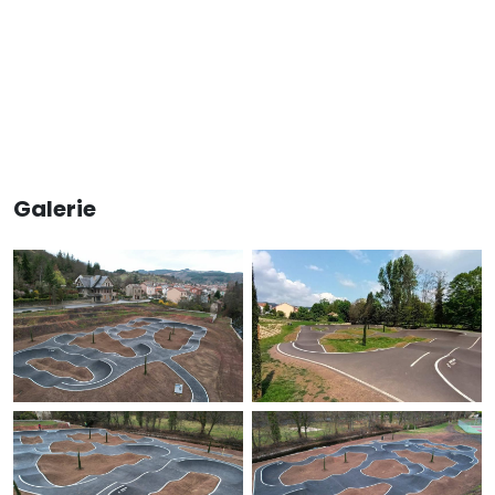
Galerie