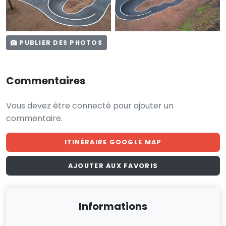
PUBLIER DES PHOTOS
Commentaires
Vous devez être connecté pour ajouter un
commentaire.
ITINÉRAIRE GOOGLE MAP
AJOUTER AUX FAVORIS
Informations