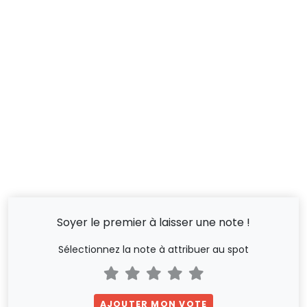
Soyer le premier à laisser une note !
Sélectionnez la note à attribuer au spot
AJOUTER MON VOTE