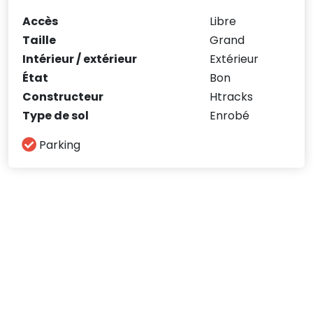
Accès
Libre
Taille
Grand
Intérieur / extérieur
Extérieur
État
Bon
Constructeur
Htracks
Type de sol
Enrobé
Parking