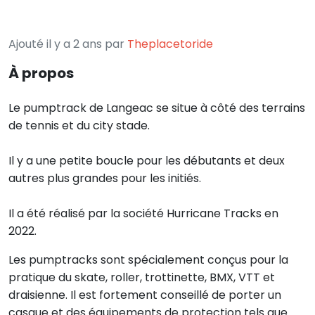
Ajouté il y a 2 ans par
Theplacetoride
À propos
Le pumptrack de Langeac se situe à côté des terrains
de tennis et du city stade.
Il y a une petite boucle pour les débutants et deux
autres plus grandes pour les initiés.
Il a été réalisé par la société Hurricane Tracks en
2022.
Les pumptracks sont spécialement conçus pour la
pratique du skate, roller, trottinette, BMX, VTT et
draisienne. Il est fortement conseillé de porter un
casque et des équipements de protection tels que