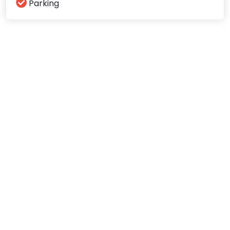
Parking