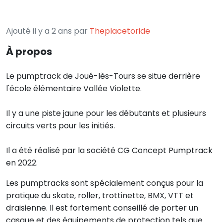
Ajouté il y a 2 ans par
Theplacetoride
À propos
Le pumptrack de Joué-lès-Tours se situe derrière
l'école élémentaire Vallée Violette.
Il y a une piste jaune pour les débutants et plusieurs
circuits verts pour les initiés.
Il a été réalisé par la société CG Concept Pumptrack
en 2022.
Les pumptracks sont spécialement conçus pour la
pratique du skate, roller, trottinette, BMX, VTT et
draisienne. Il est fortement conseillé de porter un
casque et des équipements de protection tels que