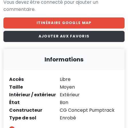
Vous devez être connecté pour ajouter un
commentaire.
ITINÉRAIRE GOOGLE MAP
AJOUTER AUX FAVORIS
Informations
Accès
Libre
Taille
Moyen
Intérieur / extérieur
Extérieur
État
Bon
Constructeur
CG Concept Pumptrack
Type de sol
Enrobé