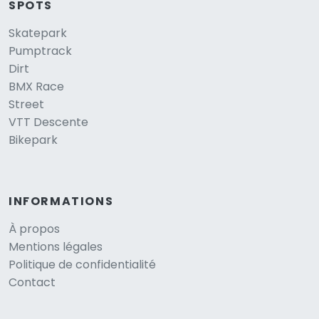
SPOTS
Skatepark
Pumptrack
Dirt
BMX Race
Street
VTT Descente
Bikepark
INFORMATIONS
À propos
Mentions légales
Politique de confidentialité
Contact