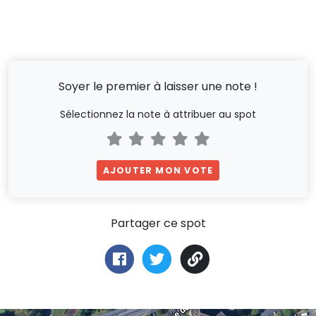
Soyer le premier à laisser une note !
Sélectionnez la note à attribuer au spot
AJOUTER MON VOTE
Partager ce spot