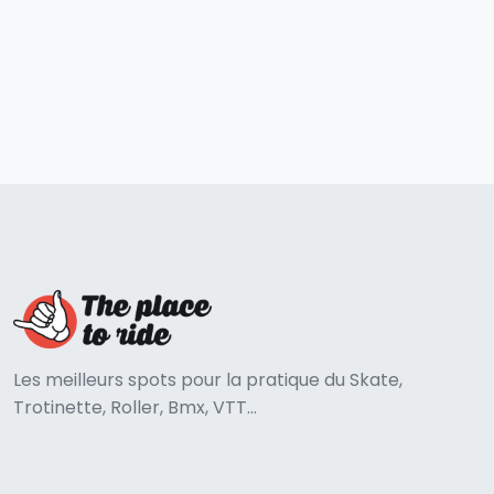
Les meilleurs spots pour la pratique du Skate,
Trotinette, Roller, Bmx, VTT...