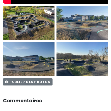
PUBLIER DES PHOTOS
Commentaires