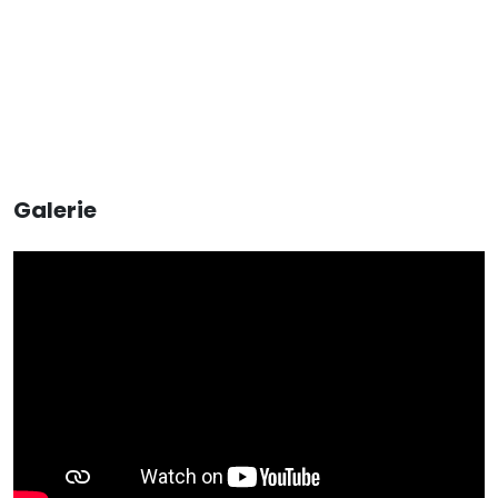
Galerie