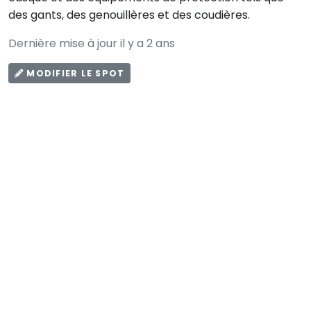
des gants, des genouillères et des coudières.
Dernière mise à jour il y a 2 ans
MODIFIER LE SPOT