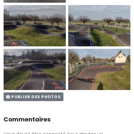
PUBLIER DES PHOTOS
Commentaires