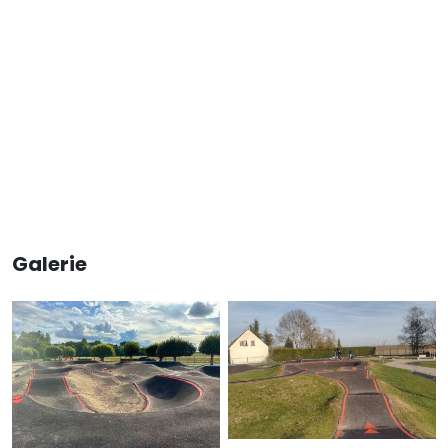
Galerie