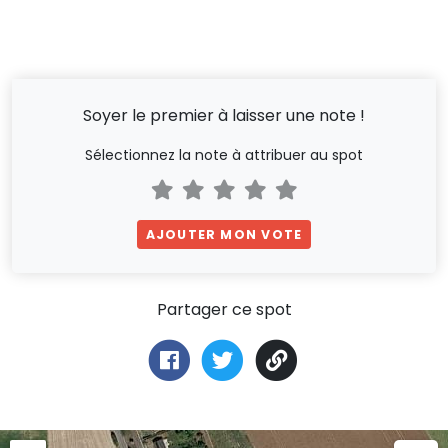
Soyer le premier à laisser une note !
Sélectionnez la note à attribuer au spot
AJOUTER MON VOTE
Partager ce spot