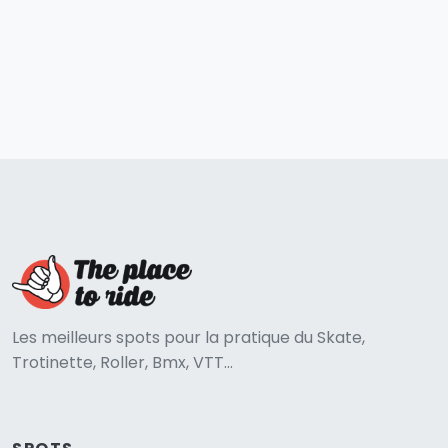
Les meilleurs spots pour la pratique du Skate,
Trotinette, Roller, Bmx, VTT...