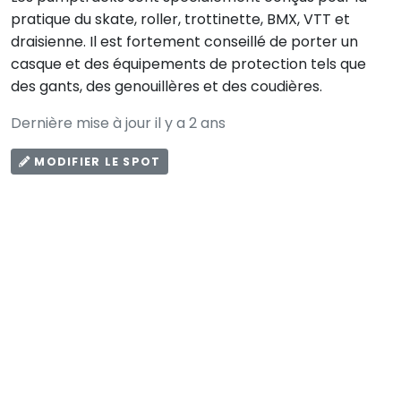
pratique du skate, roller, trottinette, BMX, VTT et
draisienne. Il est fortement conseillé de porter un
casque et des équipements de protection tels que
des gants, des genouillères et des coudières.
Dernière mise à jour il y a 2 ans
MODIFIER LE SPOT