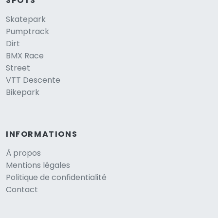
SPOTS
Skatepark
Pumptrack
Dirt
BMX Race
Street
VTT Descente
Bikepark
INFORMATIONS
À propos
Mentions légales
Politique de confidentialité
Contact