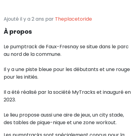
Ajouté il y a 2 ans par
Theplacetoride
À propos
Le pumptrack de Faux-Fresnay se situe dans le parc
au nord de la commune.
Il y a une piste bleue pour les débutants et une rouge
pour les initiés.
Il a été réalisé par la société MyTracks et inauguré en
2023.
Le lieu propose aussi une aire de jeux, un city stade,
des tables de pique-nique et une zone workout.
Les pumptracks sont spécialement conçus pour la