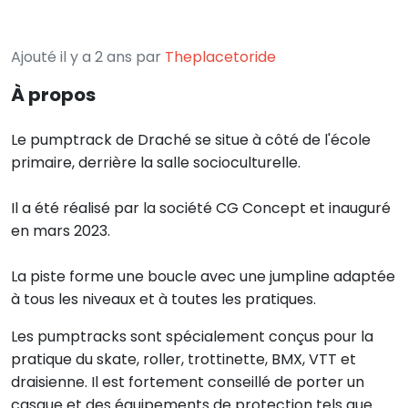
Ajouté il y a 2 ans par
Theplacetoride
À propos
Le pumptrack de Draché se situe à côté de l'école
primaire, derrière la salle socioculturelle.
Il a été réalisé par la société CG Concept et inauguré
en mars 2023.
La piste forme une boucle avec une jumpline adaptée
à tous les niveaux et à toutes les pratiques.
Les pumptracks sont spécialement conçus pour la
pratique du skate, roller, trottinette, BMX, VTT et
draisienne. Il est fortement conseillé de porter un
casque et des équipements de protection tels que