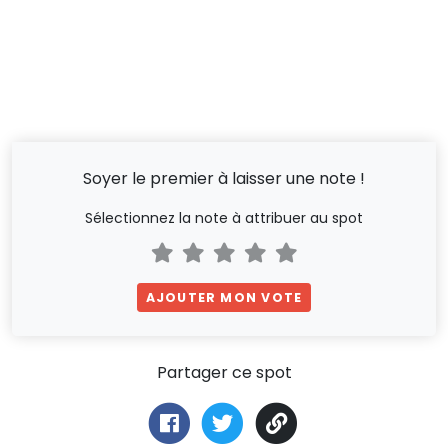
Soyer le premier à laisser une note !
Sélectionnez la note à attribuer au spot
AJOUTER MON VOTE
Partager ce spot