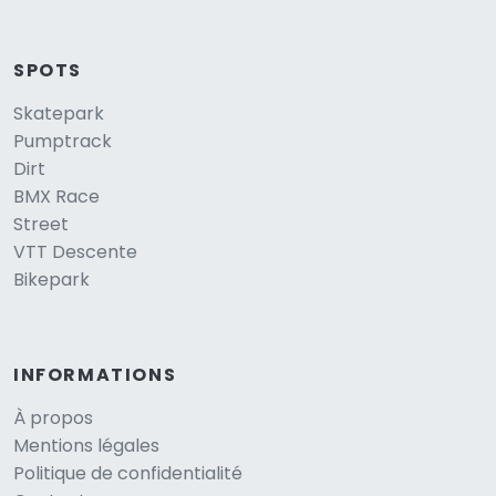
SPOTS
Skatepark
Pumptrack
Dirt
BMX Race
Street
VTT Descente
Bikepark
INFORMATIONS
À propos
Mentions légales
Politique de confidentialité