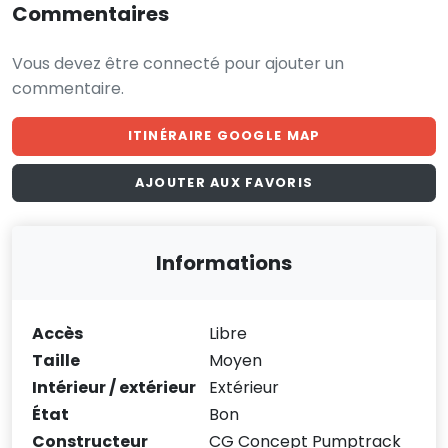
Commentaires
Vous devez être connecté pour ajouter un
commentaire.
ITINÉRAIRE GOOGLE MAP
AJOUTER AUX FAVORIS
Informations
Accès
Libre
Taille
Moyen
Intérieur / extérieur
Extérieur
État
Bon
Constructeur
CG Concept Pumptrack