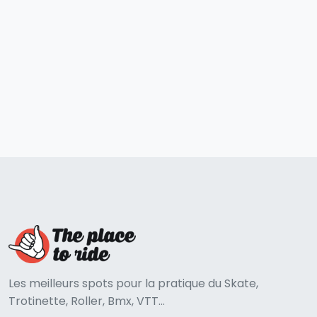
Les meilleurs spots pour la pratique du Skate,
Trotinette, Roller, Bmx, VTT...