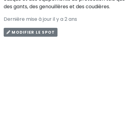
des gants, des genouillères et des coudières.
Dernière mise à jour il y a 2 ans
MODIFIER LE SPOT