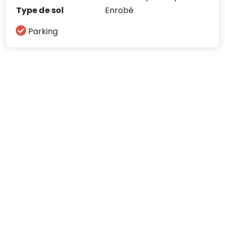
Type de sol
Enrobé
Parking