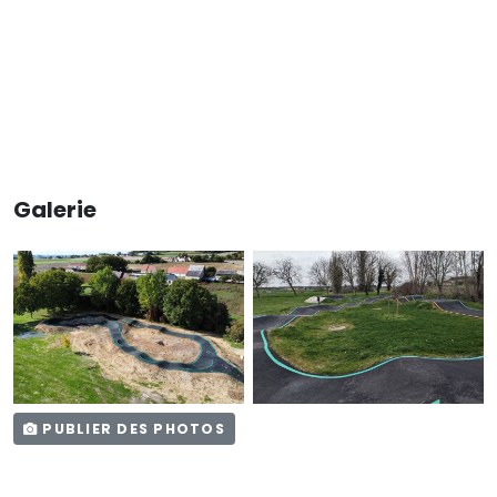
Galerie
PUBLIER DES PHOTOS