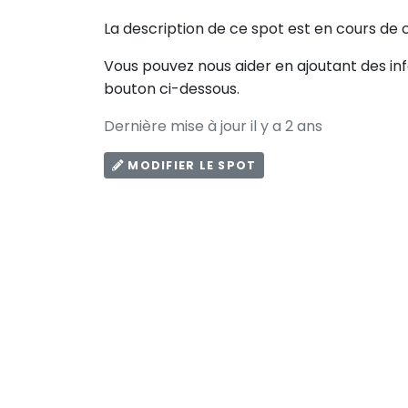
La description de ce spot est en cours de 
Vous pouvez nous aider en ajoutant des in
bouton ci-dessous.
Dernière mise à jour il y a 2 ans
MODIFIER LE SPOT