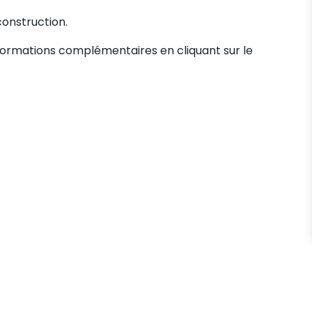
construction.
formations complémentaires en cliquant sur le