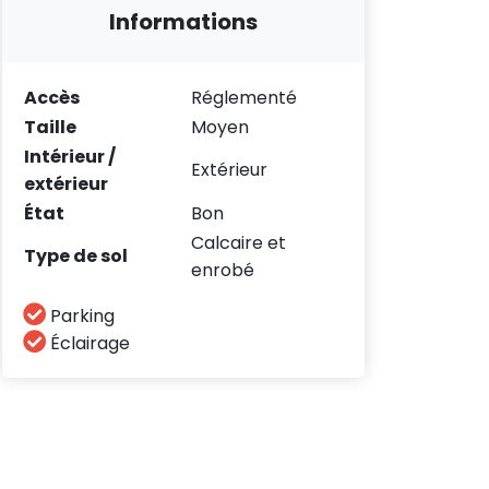
Informations
Accès
Réglementé
Taille
Moyen
Intérieur /
Extérieur
extérieur
État
Bon
Calcaire et
Type de sol
enrobé
Parking
Éclairage