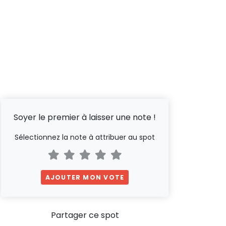
Soyer le premier à laisser une note !
Sélectionnez la note à attribuer au spot
AJOUTER MON VOTE
Partager ce spot