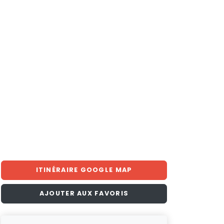
ITINÉRAIRE GOOGLE MAP
AJOUTER AUX FAVORIS