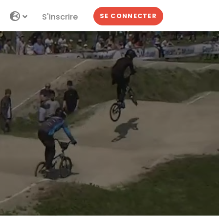
S'inscrire
SE CONNECTER