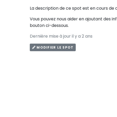
La description de ce spot est en cours de 
Vous pouvez nous aider en ajoutant des in
bouton ci-dessous.
Dernière mise à jour il y a 2 ans
MODIFIER LE SPOT