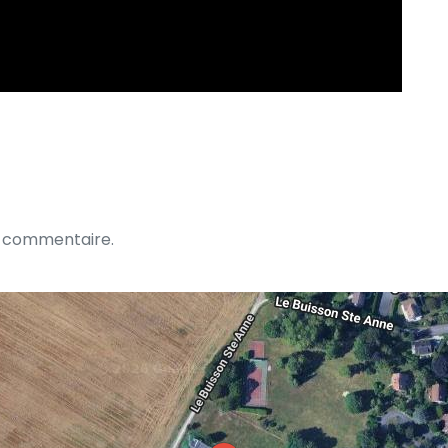
n commentaire.