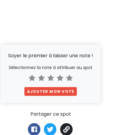
Soyer le premier à laisser une note !
Sélectionnez la note à attribuer au spot
AJOUTER MON VOTE
Partager ce spot