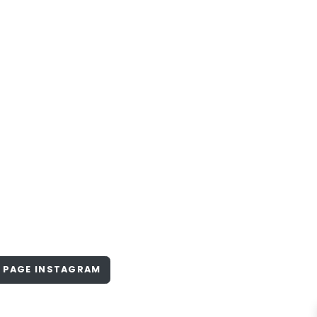
PAGE INSTAGRAM