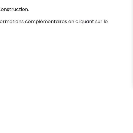
construction.
formations complémentaires en cliquant sur le