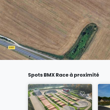
Spots BMX Race à proximité