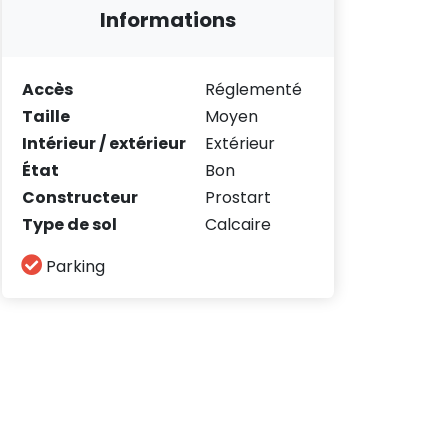
Informations
Accès
Réglementé
Taille
Moyen
Intérieur / extérieur
Extérieur
État
Bon
Constructeur
Prostart
Type de sol
Calcaire
Parking