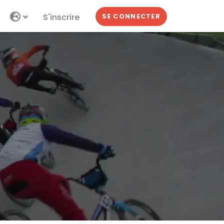
S'inscrire
SE CONNECTER