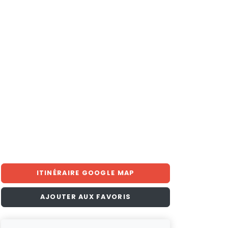
ITINÉRAIRE GOOGLE MAP
AJOUTER AUX FAVORIS