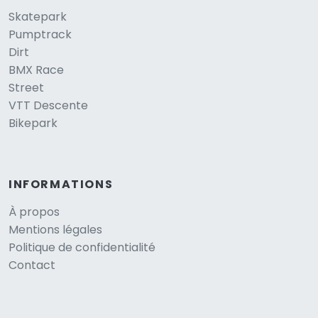
Skatepark
Pumptrack
Dirt
BMX Race
Street
VTT Descente
Bikepark
INFORMATIONS
À propos
Mentions légales
Politique de confidentialité
Contact