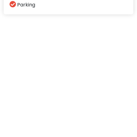
Parking