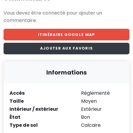
Vous devez être connecté pour ajouter un
commentaire.
ITINÉRAIRE GOOGLE MAP
AJOUTER AUX FAVORIS
Informations
Accès
Réglementé
Taille
Moyen
Intérieur / extérieur
Extérieur
État
Bon
Type de sol
Calcaire