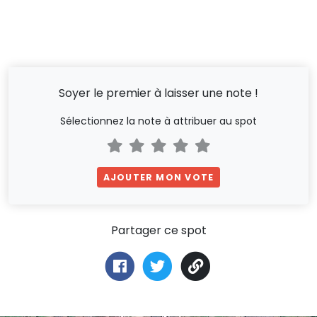
Soyer le premier à laisser une note !
Sélectionnez la note à attribuer au spot
AJOUTER MON VOTE
Partager ce spot