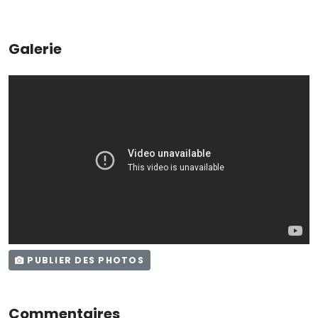
Galerie
PUBLIER DES PHOTOS
Commentaires