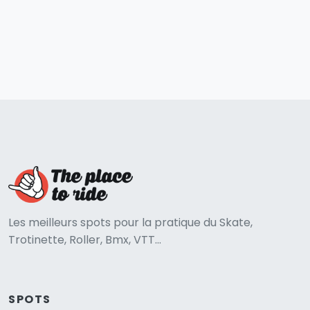
Les meilleurs spots pour la pratique du Skate,
Trotinette, Roller, Bmx, VTT...
SPOTS