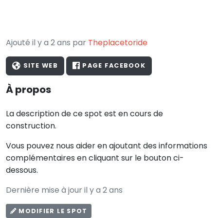
Ajouté il y a 2 ans par
Theplacetoride
SITE WEB
PAGE FACEBOOK
À propos
La description de ce spot est en cours de
construction.
Vous pouvez nous aider en ajoutant des informations
complémentaires en cliquant sur le bouton ci-
dessous.
Dernière mise à jour il y a 2 ans
MODIFIER LE SPOT