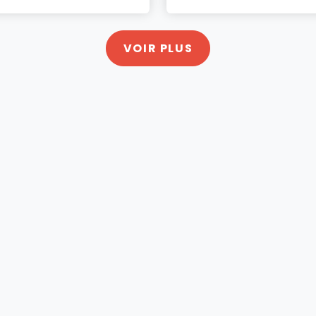
VOIR PLUS