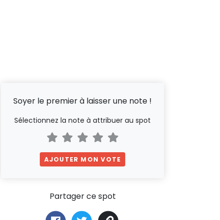
Soyer le premier à laisser une note !
Sélectionnez la note à attribuer au spot
AJOUTER MON VOTE
Partager ce spot