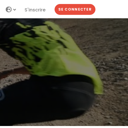
S'inscrire
SE CONNECTER