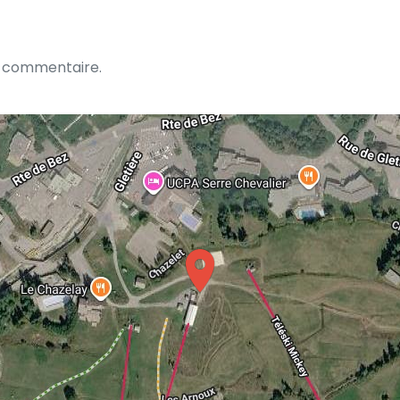
n commentaire.