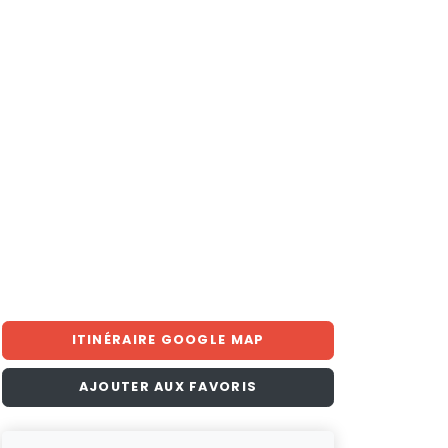
ITINÉRAIRE GOOGLE MAP
AJOUTER AUX FAVORIS