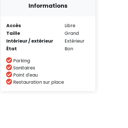
Informations
Accès
Libre
Taille
Grand
Intérieur / extérieur
Extérieur
État
Bon
Parking
Sanitaires
Point d'eau
Restauration sur place