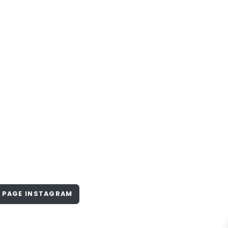
PAGE INSTAGRAM