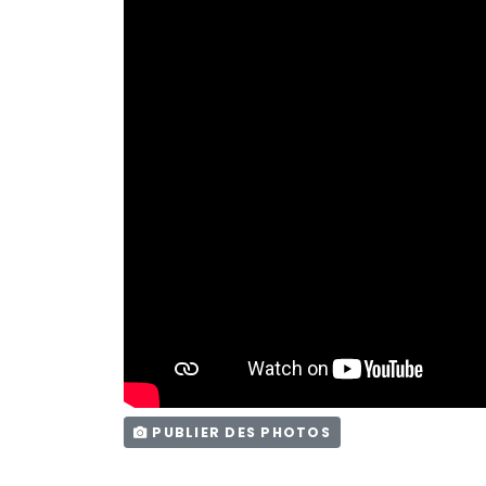
PUBLIER DES PHOTOS