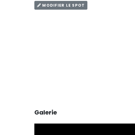
MODIFIER LE SPOT
Galerie