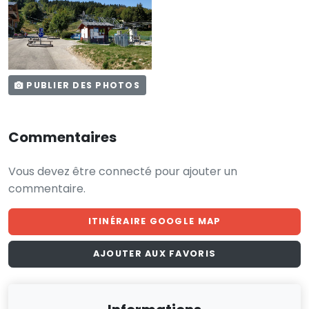
PUBLIER DES PHOTOS
Commentaires
Vous devez être connecté pour ajouter un
commentaire.
ITINÉRAIRE GOOGLE MAP
AJOUTER AUX FAVORIS