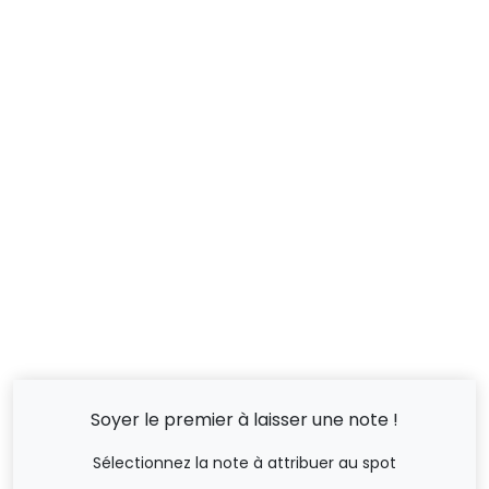
Soyer le premier à laisser une note !
Sélectionnez la note à attribuer au spot