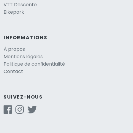
VTT Descente
Bikepark
INFORMATIONS
À propos
Mentions légales
Politique de confidentialité
Contact
SUIVEZ-NOUS