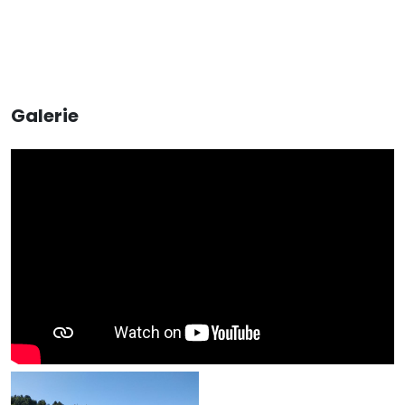
Galerie