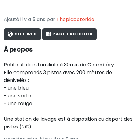
Ajouté il y a 5 ans par
Theplacetoride
SITE WEB
PAGE FACEBOOK
À propos
Petite station familiale à 30min de Chambéry.
Elle comprends 3 pistes avec 200 mètres de
dénivelés :
- une bleu
- une verte
- une rouge
Une station de lavage est à disposition au départ des
pistes (2€).