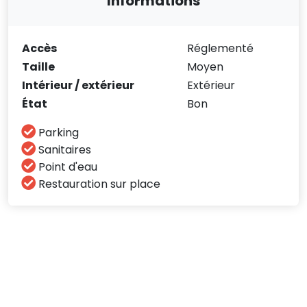
Informations
Accès
Réglementé
Taille
Moyen
Intérieur / extérieur
Extérieur
État
Bon
Parking
Sanitaires
Point d'eau
Restauration sur place