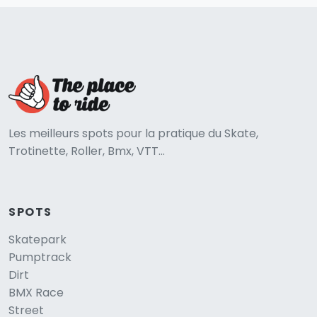
Les meilleurs spots pour la pratique du Skate,
Trotinette, Roller, Bmx, VTT...
SPOTS
Skatepark
Pumptrack
Dirt
BMX Race
Street