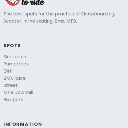
The best spots for the practice of Skateboarding,
Scooter, Inline skating, Bmx, MTB...
SPOTS
Skatepark
Pumptrack
Dirt
BMX Race
Street
MTB Downhill
Bikepark
INFORMATION