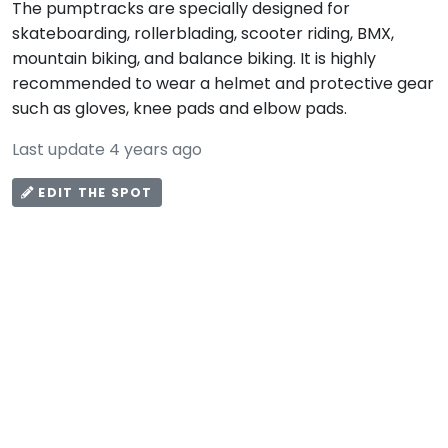
The pumptracks are specially designed for
skateboarding, rollerblading, scooter riding, BMX,
mountain biking, and balance biking. It is highly
recommended to wear a helmet and protective gear
such as gloves, knee pads and elbow pads.
Last update 4 years ago
EDIT THE SPOT