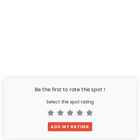
Be the first to rate this spot !
Select the spot rating
ADD MY RATING