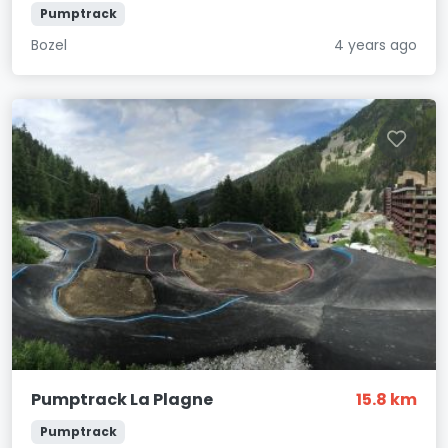
Pumptrack
Bozel
4 years ago
Pumptrack La Plagne
15.8 km
Pumptrack