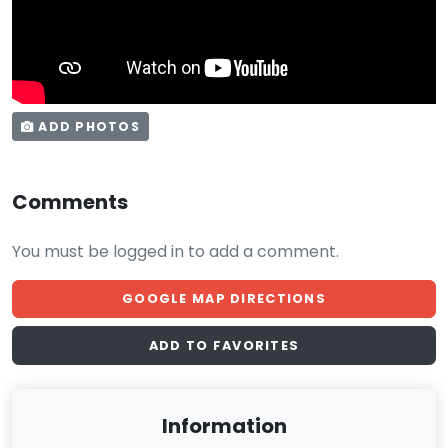
ADD PHOTOS
Comments
You must be logged in to add a comment.
GOOGLE MAP DIRECTIONS
ADD TO FAVORITES
Information