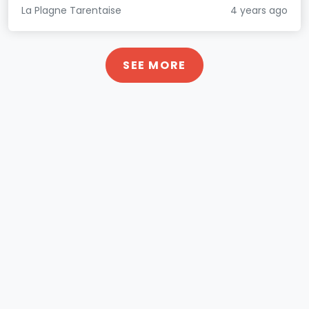
La Plagne Tarentaise
4 years ago
SEE MORE