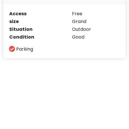
Access
Free
size
Grand
Situation
Outdoor
Condition
Good
Parking