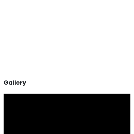
Gallery